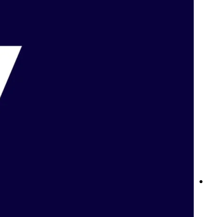
المراهنة على كرة السلة في البحرين