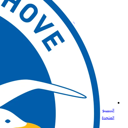
البيسبول للجميع: ما تحتاج إلى معرفته عن الرياضة الأولى في الولايات
المتحدة