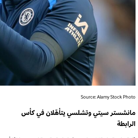
Source: Alamy Stock Photo
مانشستر سيتي وتشلسي يتأهّلان في كأس
الرابطة