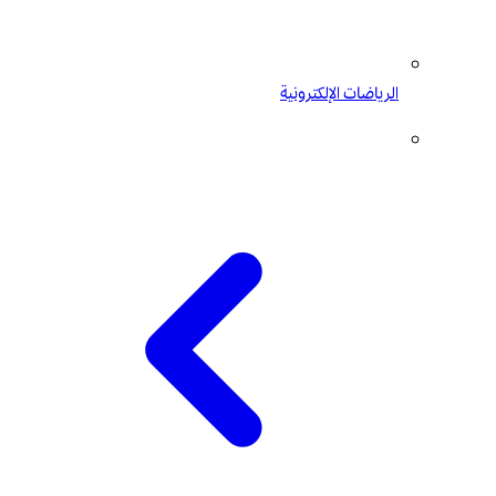
الرياضات الإلكترونية