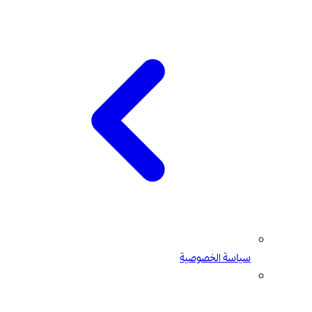
سياسة الخصوصية