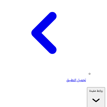
تحميل التطبيق
روابط مفيدة