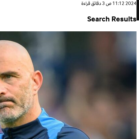
2024 11:12 ص
3 دقائق قراءة
Search Results