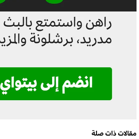
مقالات ذات صلة