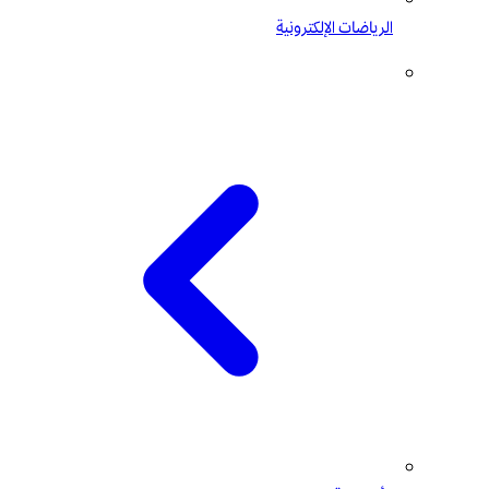
الرياضات الإلكترونية