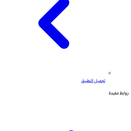
تحميل التطبيق
روابط مفيدة