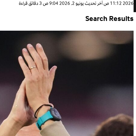
2026 11:12 ص
آخر تحديث
يونيو 2, 2026 9:04 ص
3 دقائق قراءة
Search Results