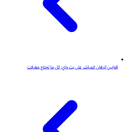
قوانين الرهان المباشر على بت واي: كل ما تحتاج معرفت