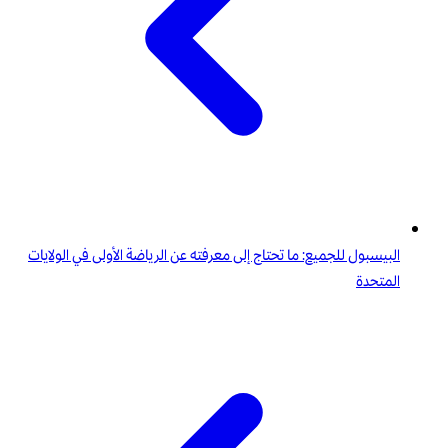
البيسبول للجميع: ما تحتاج إلى معرفته عن الرياضة الأولى في الولايات
المتحدة