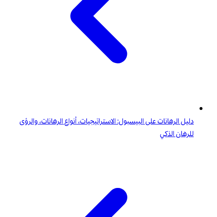
دليل الرهانات على البيسبول: الاستراتيجيات، أنواع الرهانات، والرؤى
للرهان الذكي