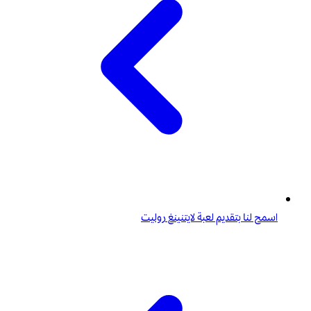
اسمح لنا بتقديم لعبة لايتنينغ روليت