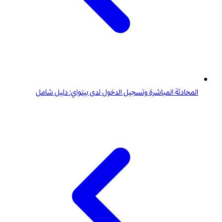
المحادثة المباشرة وتسجيل الدخول لدى بيتواي: دليل شامل