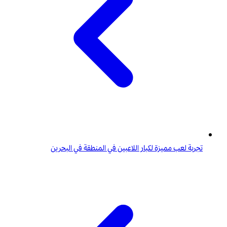
تجربة لعب مميزة لكبار اللاعبين في المنطقة في البحرين