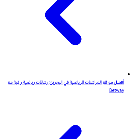
أفضل مواقع المراهنات الرياضية في البحرين: رهانات رياضية راقية مع
Betway