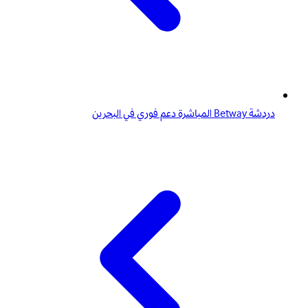
دردشة Betway المباشرة دعم فوري في البحرين