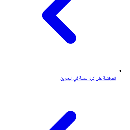
المراهنة على كرة السلة في البحرين