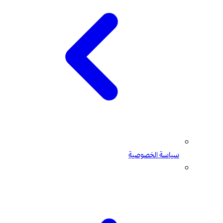
سياسة الخصوصية