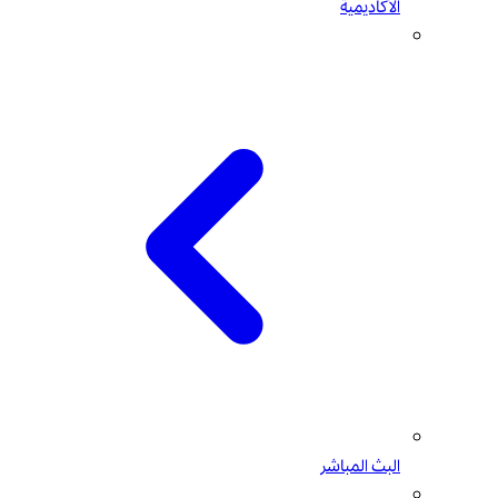
الأكاديمية
البث المباشر