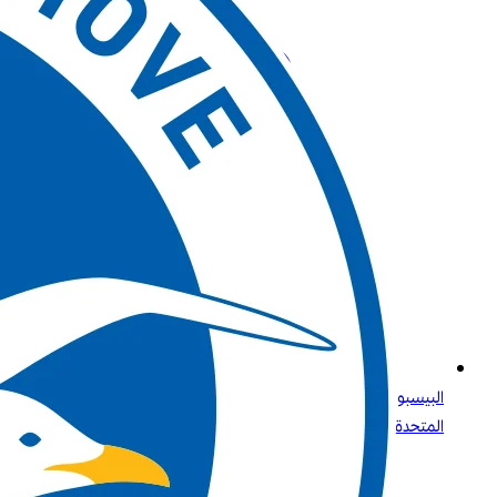
البيسبول للجميع: ما تحتاج إلى معرفته عن الرياضة الأولى في الولايات
المتحدة