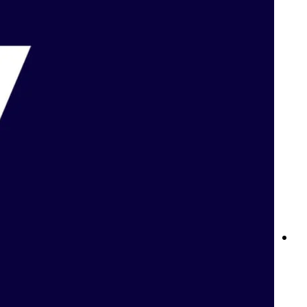
المراهنة على كرة السلة في مصر