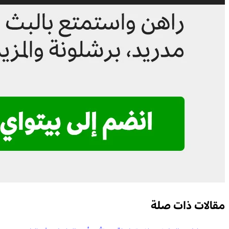
مقالات ذات صلة