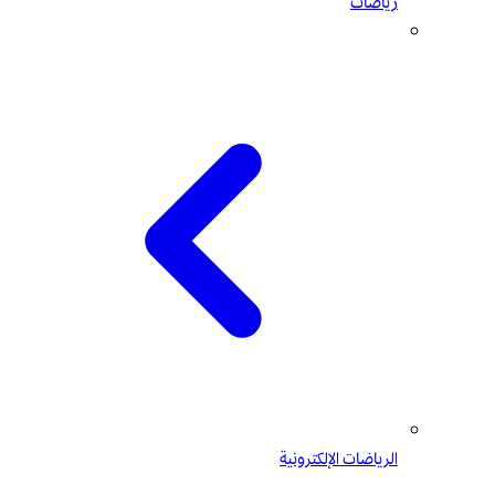
رياضات
الرياضات الإلكترونية