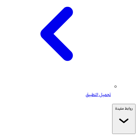
تحميل التطبيق
روابط مفيدة