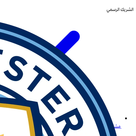
الشريك الرسمي
مشاهدة البث المباشر لكرة القدم في مصر