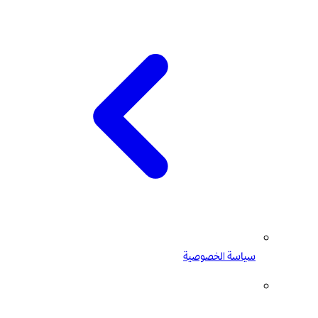
سياسة الخصوصية