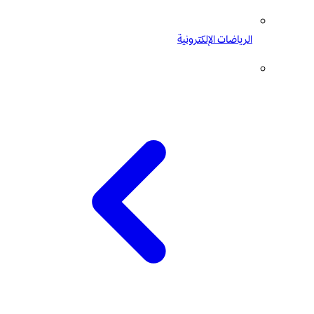
الرياضات الإلكترونية