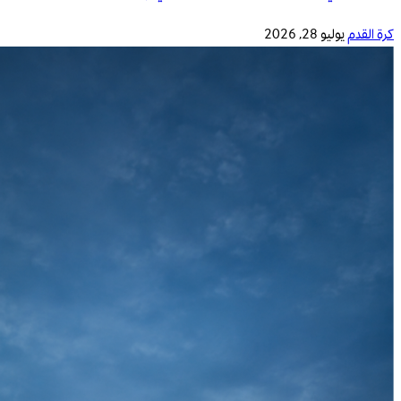
كرة القدم
يوليو 28, 2026