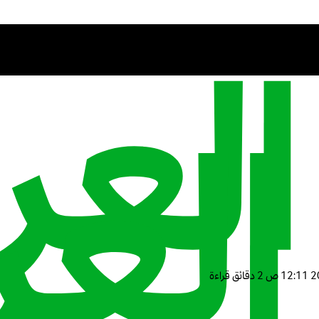
2 دقائق قراءة