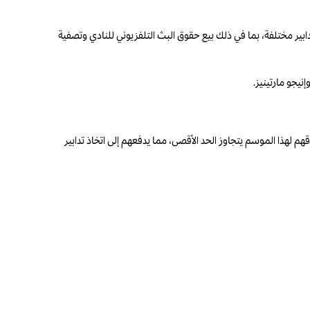
دابير مختلفة، بما في ذلك بيع حقوق البث التلفزيوني للنادي وتصفية
نيجو مارتينيز.
لهذا الموسم يتجاوز الحد الأقصى، مما يدفعهم إلى اتخاذ تدابير