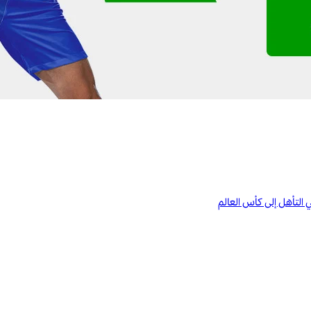
ي التأهل إلى كأس العالم