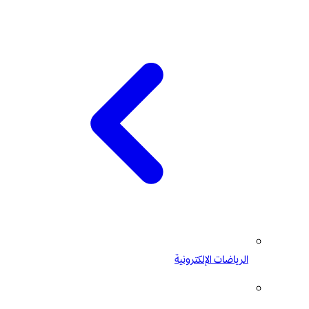
الرياضات الإلكترونية