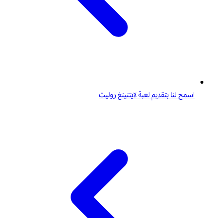
اسمح لنا بتقديم لعبة لايتنينغ روليت