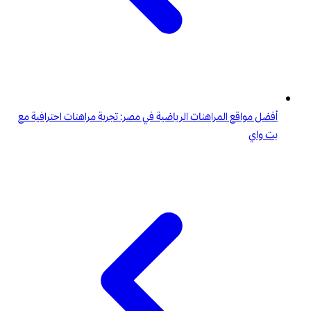
أفضل مواقع المراهنات الرياضية في مصر: تجربة مراهنات احترافية مع
بت واي