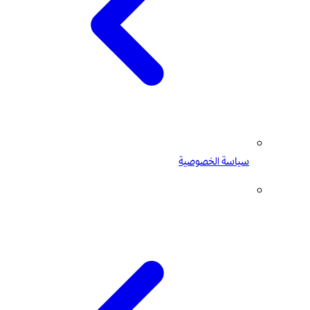
سياسة الخصوصية