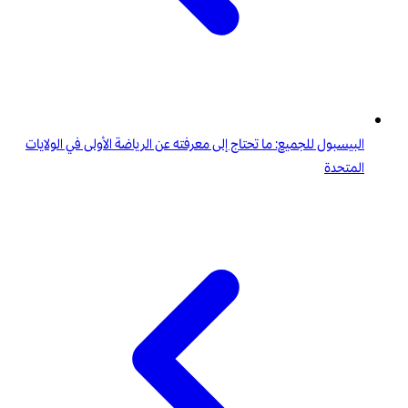
البيسبول للجميع: ما تحتاج إلى معرفته عن الرياضة الأولى في الولايات
المتحدة