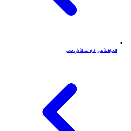
المراهنة على كرة السلة في مصر