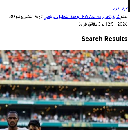
كرة القدم
بقلم
فريق تحرير BW Arabia - وحدة التحليل الرياضي
تاريخ النشر
يونيو 30,
2026 12:51 م
3 دقائق قراءة
Search Results