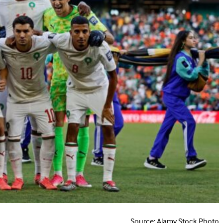
Source: Alamy Stock Photo