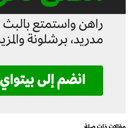
مقالات ذات صلة