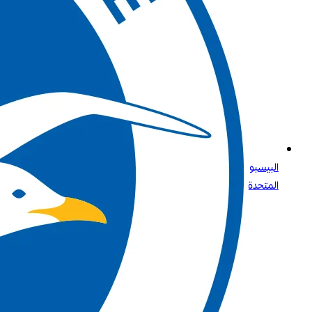
البيسبول للجميع: ما تحتاج إلى معرفته عن الرياضة الأولى في الولايات
المتحدة