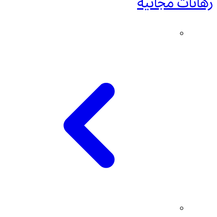
رهانات مجانية