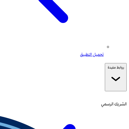
تحميل التطبيق
روابط مفيدة
الشريك الرسمي