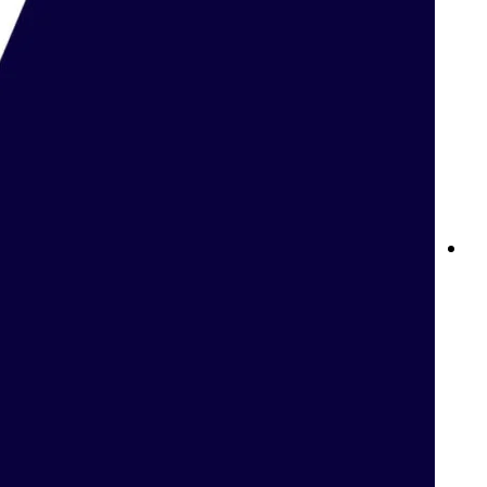
المراهنة على كرة السلة في مصر