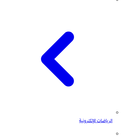
الرياضات الإلكترونية