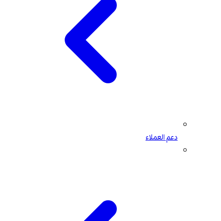
دعم العملاء