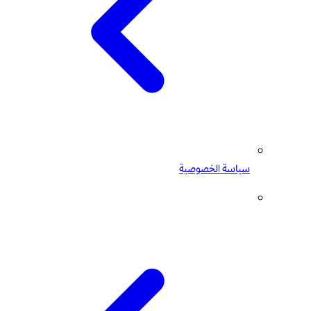
سياسة الخصوصية