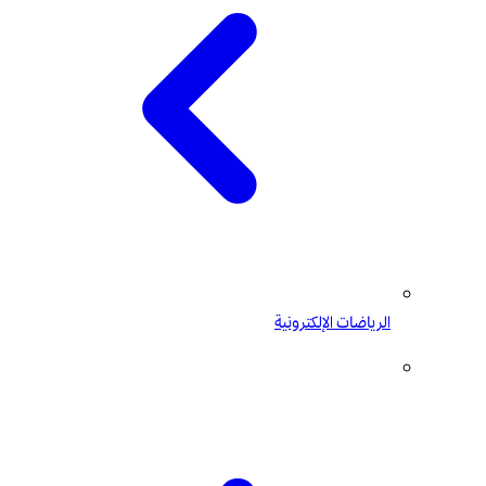
الرياضات الإلكترونية