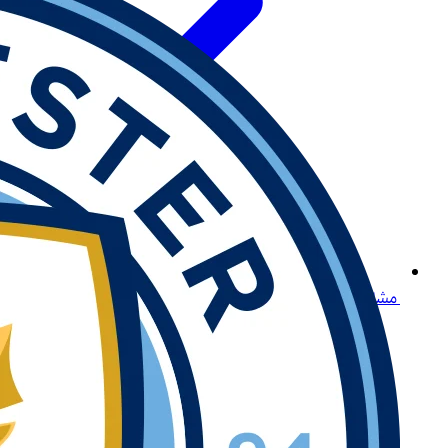
مشاهدة البث المباشر لكرة القدم في مصر