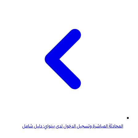
المحادثة المباشرة وتسجيل الدخول لدى بيتواي: دليل شامل