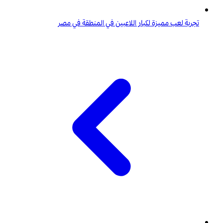
تجربة لعب مميزة لكبار اللاعبين في المنطقة في مصر