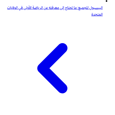
البيسبول للجميع: ما تحتاج إلى معرفته عن الرياضة الأولى في الولايات
المتحدة