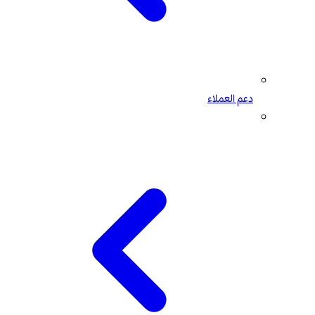
دعم العملاء