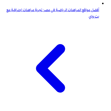
أفضل مواقع المراهنات الرياضية في مصر: تجربة مراهنات احترافية مع
بت واي