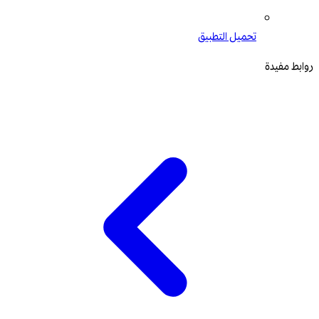
تحميل التطبيق
روابط مفيدة