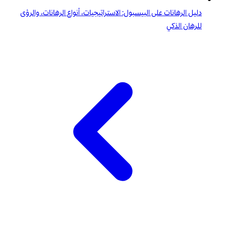
دليل الرهانات على البيسبول: الاستراتيجيات، أنواع الرهانات، والرؤى
للرهان الذكي