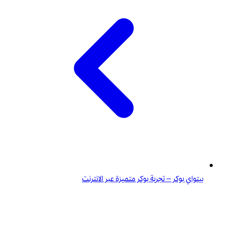
بيتواي بوكر – تجربة بوكر متميزة عبر الانترنت