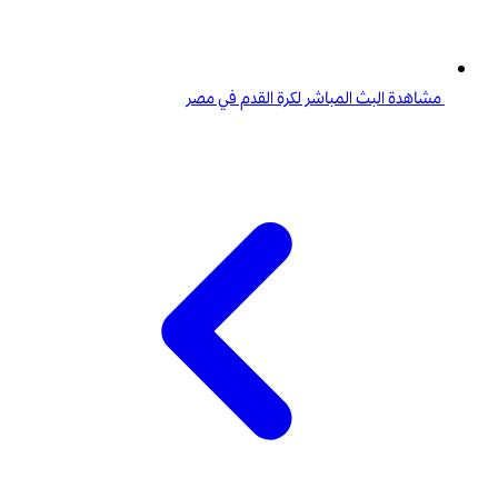
مشاهدة البث المباشر لكرة القدم في مصر