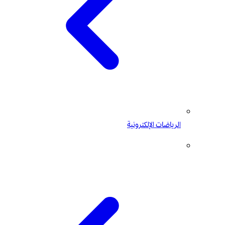
الرياضات الإلكترونية