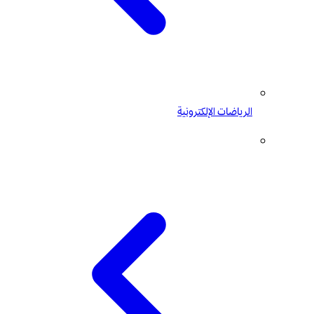
الرياضات الإلكترونية