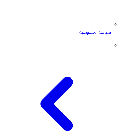
سياسة الخصوصية