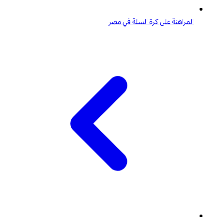
المراهنة على كرة السلة في مصر