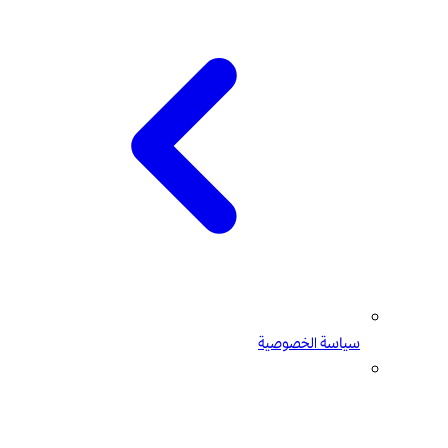
سياسة الخصوصية