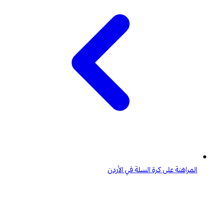
المراهنة على كرة السلة في الأردن