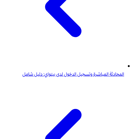
المحادثة المباشرة وتسجيل الدخول لدى بيتواي: دليل شامل