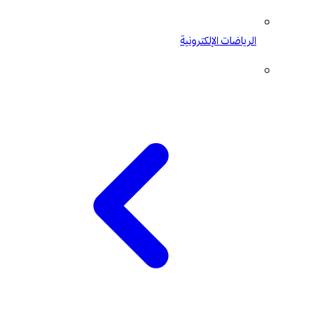
الرياضات الإلكترونية