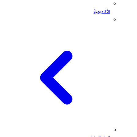
الأكاديمية