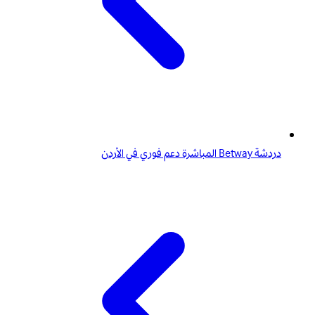
دردشة Betway المباشرة دعم فوري في الأردن