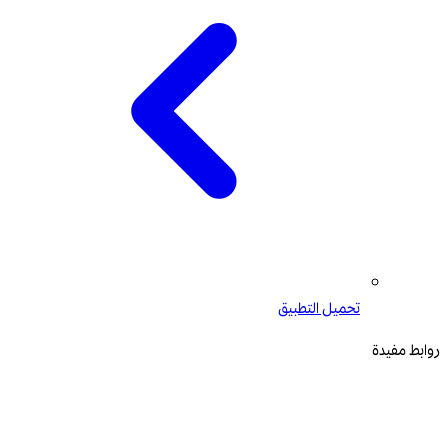
تحميل التطبيق
روابط مفيدة