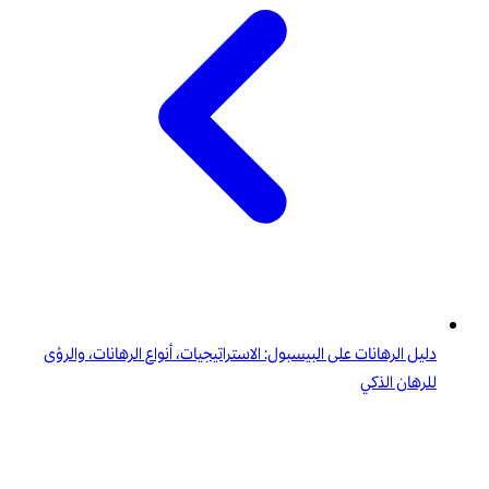
دليل الرهانات على البيسبول: الاستراتيجيات، أنواع الرهانات، والرؤى
للرهان الذكي