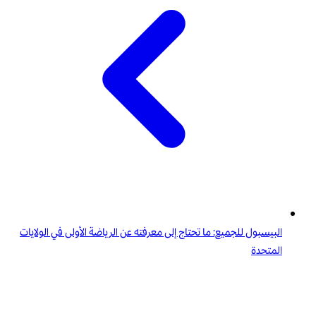
البيسبول للجميع: ما تحتاج إلى معرفته عن الرياضة الأولى في الولايات
المتحدة