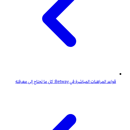
قواعد المراهنات المباشرة في Betway: كل ما تحتاج إلى معرفته