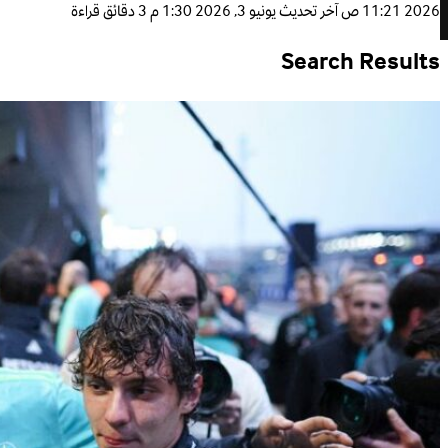
2026 11:21 ص
آخر تحديث
يونيو 3, 2026 1:30 م
3 دقائق قراءة
Search Results