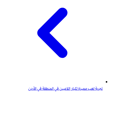
تجربة لعب مميزة لكبار اللاعبين في المنطقة في الأردن