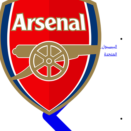
البيسبول للجميع: ما تحتاج إلى معرفته عن الرياضة الأولى في الولايات
المتحدة