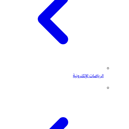
الرياضات الإلكترونية