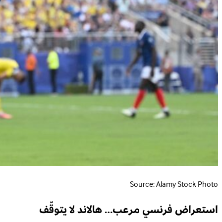
Source: Alamy Stock Photo
استعراض فرنسي مرعب… هالاند لا يتوقّف