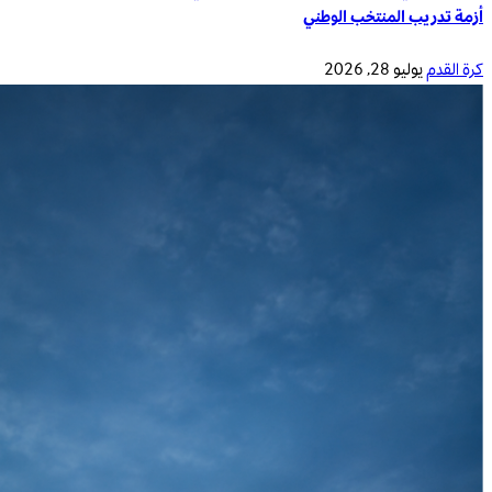
أزمة تدريب المنتخب الوطني
كرة القدم
يوليو 28, 2026