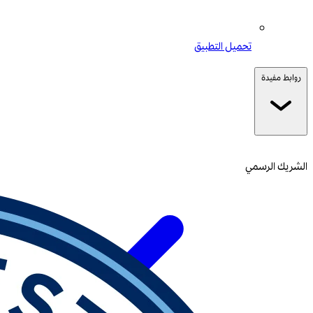
تحميل التطبيق
روابط مفيدة
الشريك الرسمي