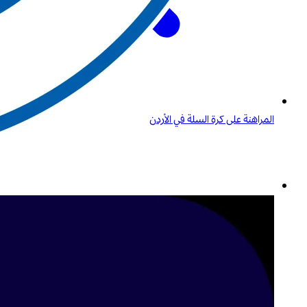
المراهنة على كرة السلة في الأردن