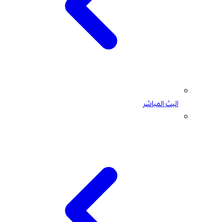
البث المباشر