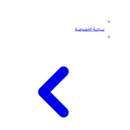
سياسة الخصوصية