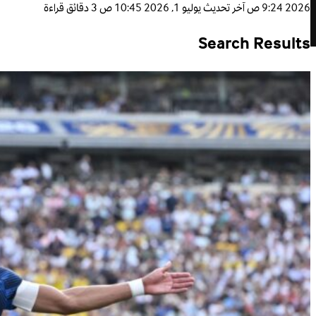
2026 9:24 ص
آخر تحديث
يوليو 1, 2026 10:45 ص
3 دقائق قراءة
Search Results