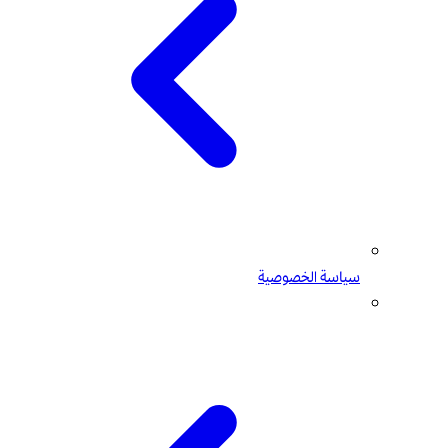
سياسة الخصوصية