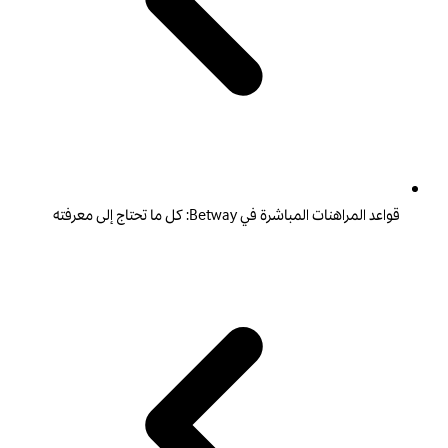
قواعد المراهنات المباشرة في Betway: كل ما تحتاج إلى معرفته