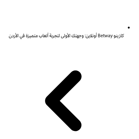
كازينو Betway أونلاين: وجهتك الأولى لتجربة ألعاب متميزة في الأردن