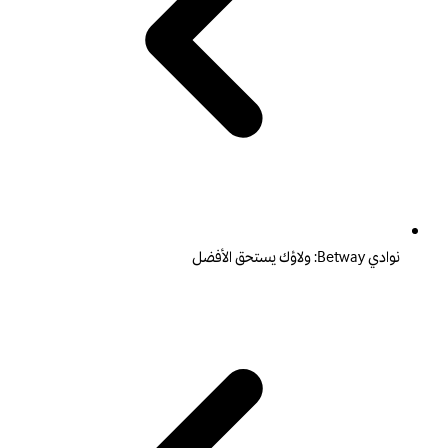
نوادي Betway: ولاؤك يستحق الأفضل