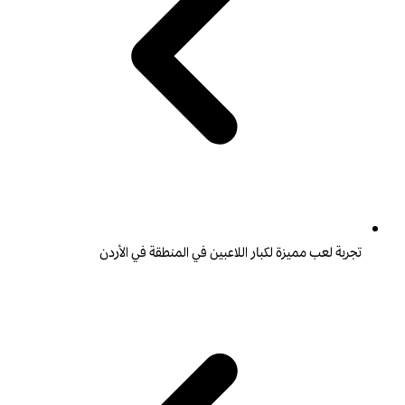
تجربة لعب مميزة لكبار اللاعبين في المنطقة في الأردن