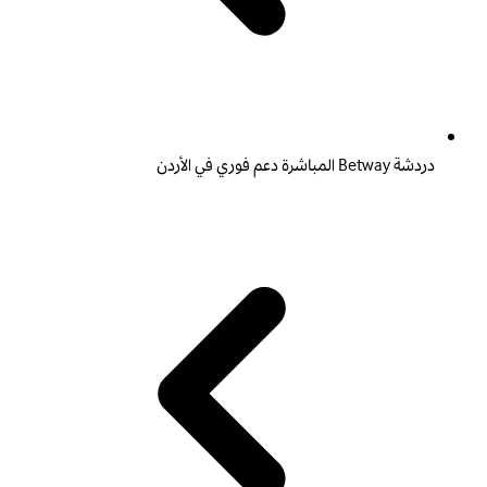
دردشة Betway المباشرة دعم فوري في الأردن