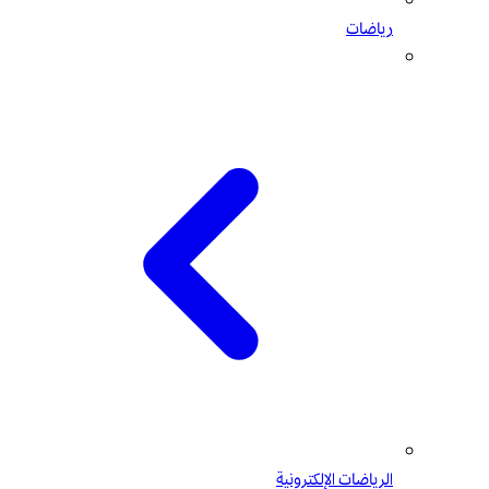
رياضات
الرياضات الإلكترونية