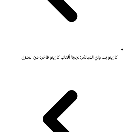
كازينو بت واي المباشر: تجربة ألعاب كازينو فاخرة من المنزل