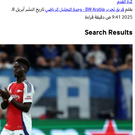
كرة القدم
بقلم
فريق تحرير BW Arabia - وحدة التحليل الرياضي
تاريخ النشر
أبريل 8,
2025 9:41 ص
دقيقة قراءة
Search Results