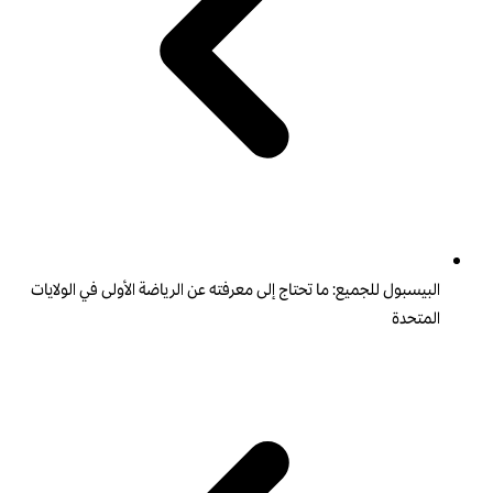
البيسبول للجميع: ما تحتاج إلى معرفته عن الرياضة الأولى في الولايات
المتحدة