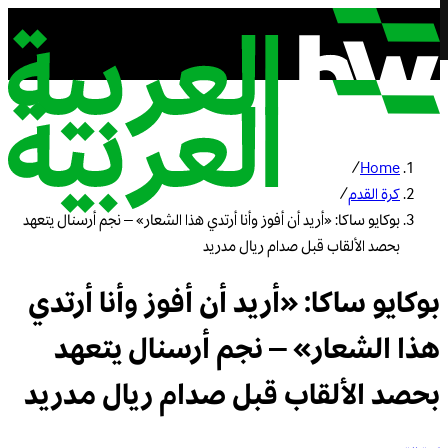
/
Home
كرة القدم
/
بوكايو ساكا: «أريد أن أفوز وأنا أرتدي هذا الشعار» – نجم أرسنال يتعهد
بحصد الألقاب قبل صدام ريال مدريد
بوكايو ساكا: «أريد أن أفوز وأنا أرتدي
هذا الشعار» – نجم أرسنال يتعهد
بحصد الألقاب قبل صدام ريال مدريد