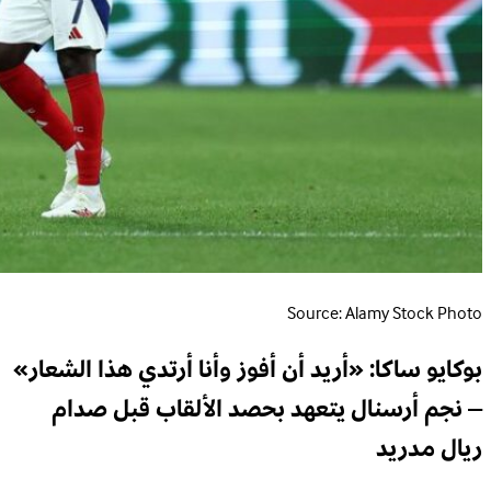
Source: Alamy Stock Photo
بوكايو ساكا: «أريد أن أفوز وأنا أرتدي هذا الشعار»
– نجم أرسنال يتعهد بحصد الألقاب قبل صدام
ريال مدريد