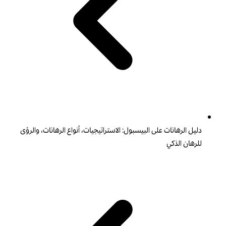
دليل الرهانات على البيسبول: الاستراتيجيات، أنواع الرهانات، والرؤى
للرهان الذكي