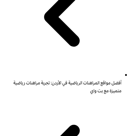
أفضل مواقع المراهنات الرياضية في الأردن: تجربة مراهنات رياضية
متميزة مع بت واي