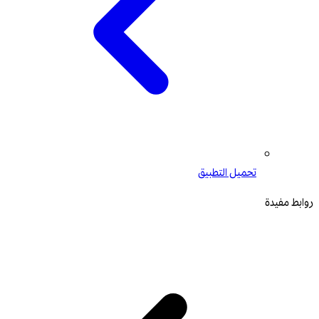
تحميل التطبيق
روابط مفيدة