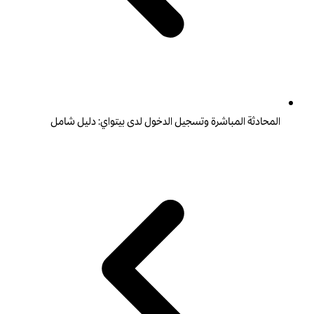
المحادثة المباشرة وتسجيل الدخول لدى بيتواي: دليل شامل