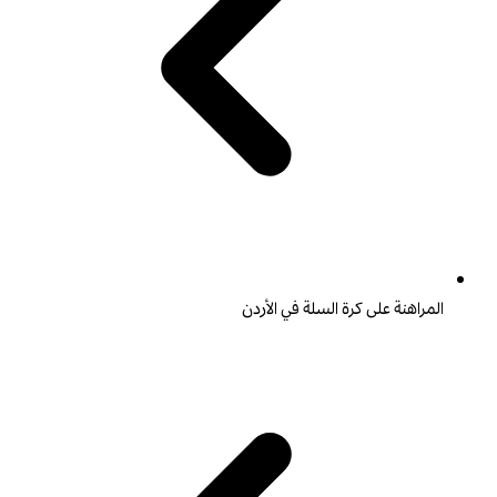
المراهنة على كرة السلة في الأردن