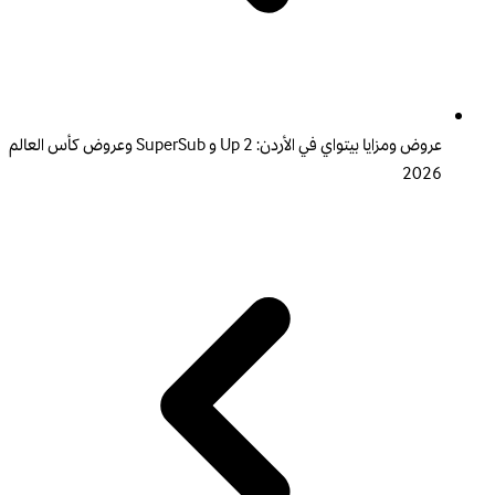
عروض ومزايا بيتواي في الأردن: 2 Up و SuperSub وعروض كأس العالم
2026