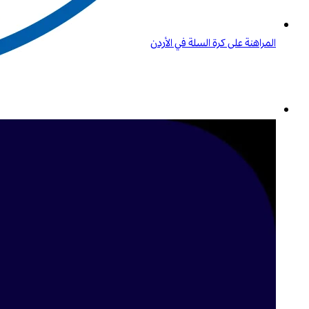
المراهنة على كرة السلة في الأردن