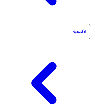
الأكاديمية