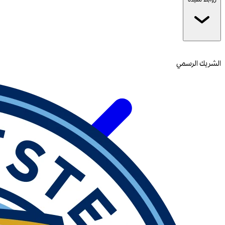
الشريك الرسمي