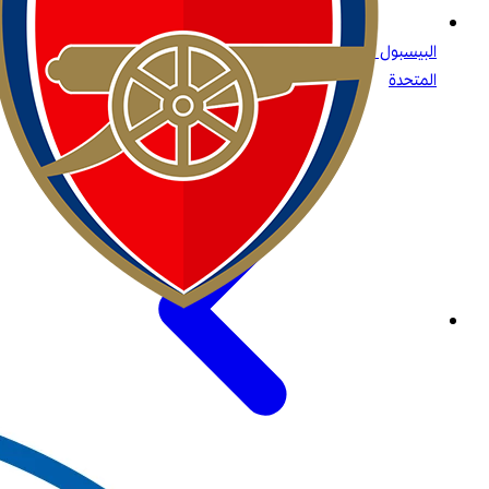
البيسبول للجميع: ما تحتاج إلى معرفته عن الرياضة الأولى في الولايات
المتحدة