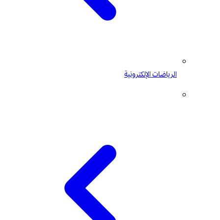
الرياضات الإلكترونية