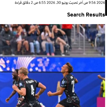
2026 9:56 ص
آخر تحديث
يونيو 30, 2026 6:55 ص
2 دقائق قراءة
Search Results