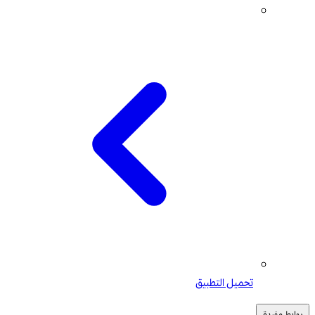
تحميل التطبيق
روابط مفيدة