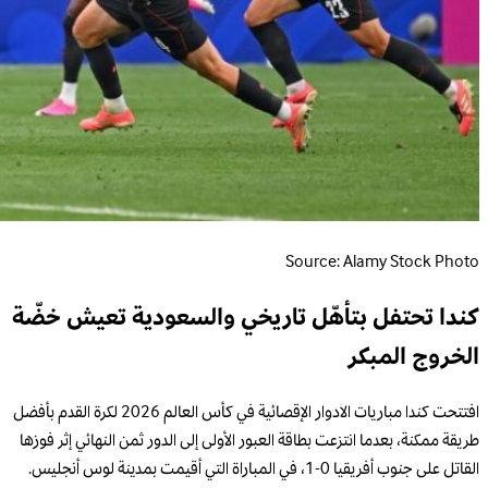
Source: Alamy Stock Photo
كندا تحتفل بتأهّل تاريخي والسعودية تعيش خضّة
الخروج المبكر
افتتحت كندا مباريات الادوار الإقصائية في كأس العالم 2026 لكرة القدم بأفضل
طريقة ممكنة، بعدما انتزعت بطاقة العبور الأولى إلى الدور ثمن النهائي إثر فوزها
القاتل على جنوب أفريقيا 0-1، في المباراة التي أقيمت بمدينة لوس أنجليس.