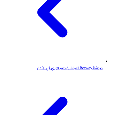
دردشة Betway المباشرة دعم فوري في الأردن