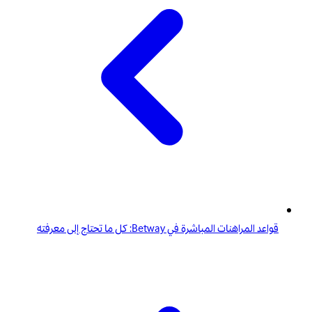
قواعد المراهنات المباشرة في Betway: كل ما تحتاج إلى معرفته