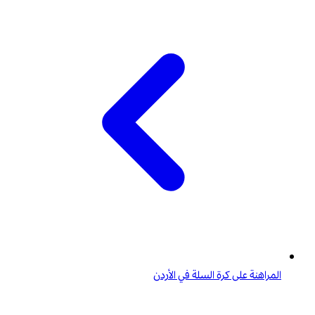
المراهنة على كرة السلة في الأردن