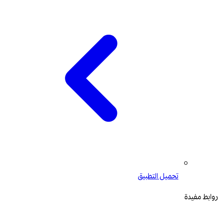
تحميل التطبيق
روابط مفيدة