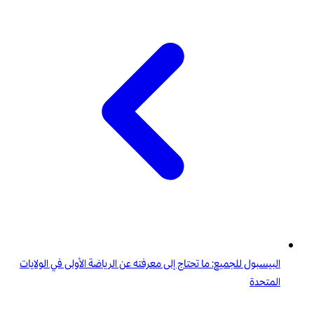
البيسبول للجميع: ما تحتاج إلى معرفته عن الرياضة الأولى في الولايات
المتحدة