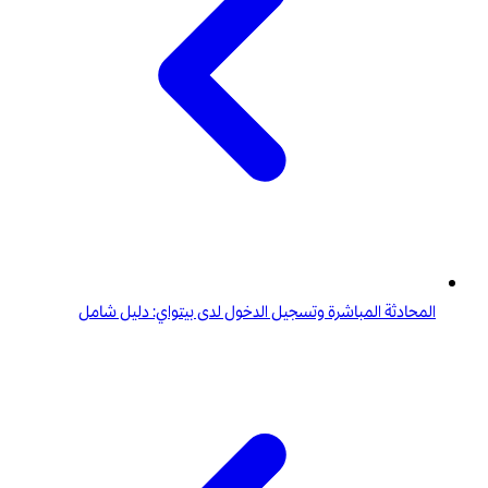
المحادثة المباشرة وتسجيل الدخول لدى بيتواي: دليل شامل