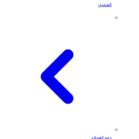
المنتدى
دعم العملاء