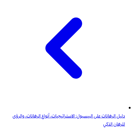
دليل الرهانات على البيسبول: الاستراتيجيات، أنواع الرهانات، والرؤى
للرهان الذكي