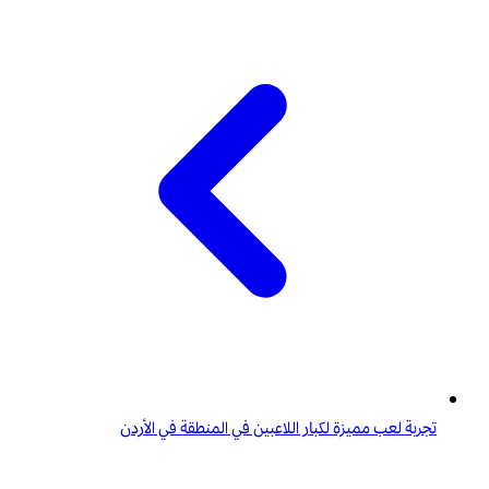
تجربة لعب مميزة لكبار اللاعبين في المنطقة في الأردن