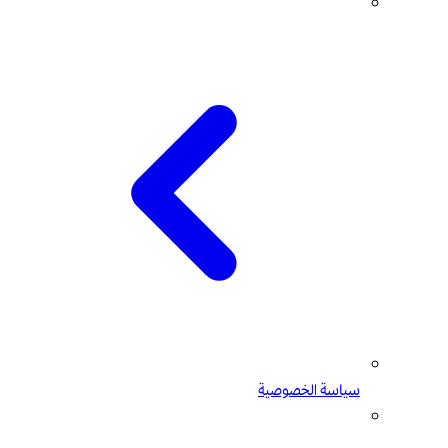
سياسة الخصوصية