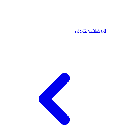
الرياضات الإلكترونية