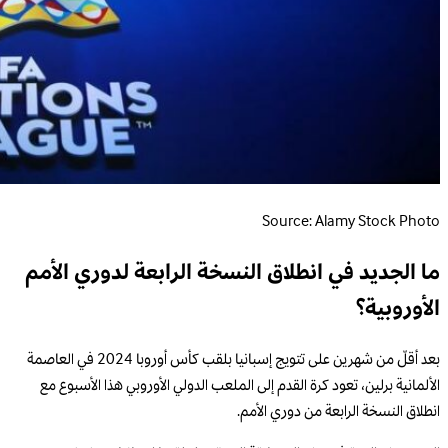
Source: Alamy Stock Photo
ما الجديد في انطلاق النسخة الرابعة لدوري الأمم
الأوروبية؟
بعد أقلّ من شهرين على تتويج إسبانيا بلقب كأس أوروبا 2024 في العاصمة
الألمانية برلين، تعود كرة القدم إلى الملعب الدولي الأوروبي هذا الأسبوع مع
انطلاق النسخة الرابعة من دوري الأمم.