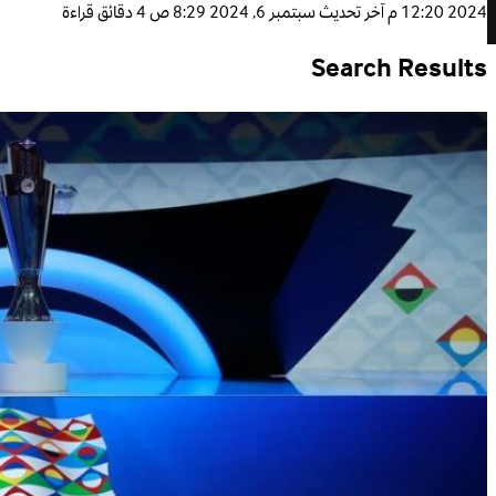
2024 12:20 م
آخر تحديث
سبتمبر 6, 2024 8:29 ص
4 دقائق قراءة
Search Results