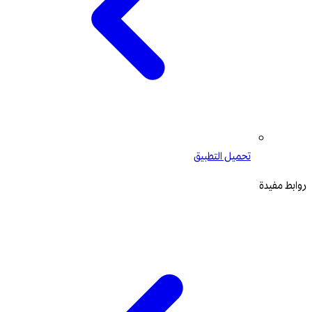
تحميل التطبيق
روابط مفيدة