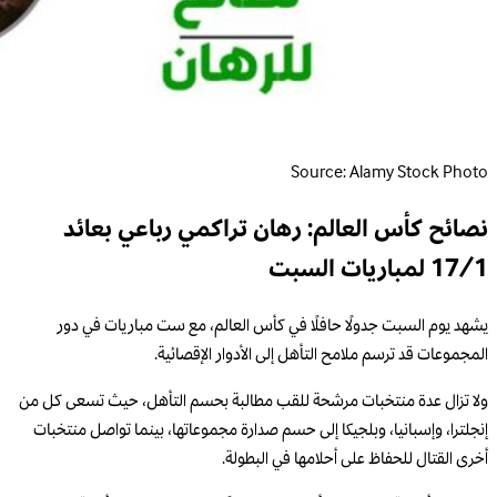
Source: Alamy Stock Photo
نصائح كأس العالم: رهان تراكمي رباعي بعائد
17/1 لمباريات السبت
يشهد يوم السبت جدولًا حافلًا في كأس العالم، مع ست مباريات في دور
المجموعات قد ترسم ملامح التأهل إلى الأدوار الإقصائية.
ولا تزال عدة منتخبات مرشحة للقب مطالبة بحسم التأهل، حيث تسعى كل من
إنجلترا، وإسبانيا، وبلجيكا إلى حسم صدارة مجموعاتها، بينما تواصل منتخبات
أخرى القتال للحفاظ على أحلامها في البطولة.