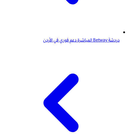
دردشة Betway المباشرة دعم فوري في الأردن