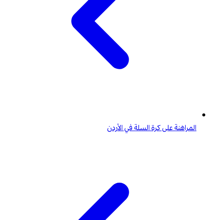
المراهنة على كرة السلة في الأردن