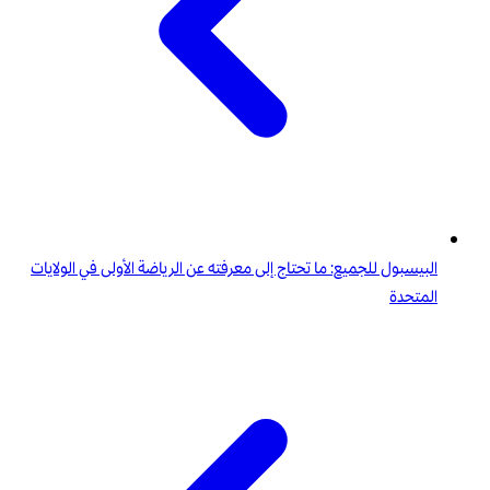
البيسبول للجميع: ما تحتاج إلى معرفته عن الرياضة الأولى في الولايات
المتحدة