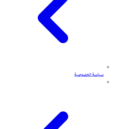
سياسة الخصوصية