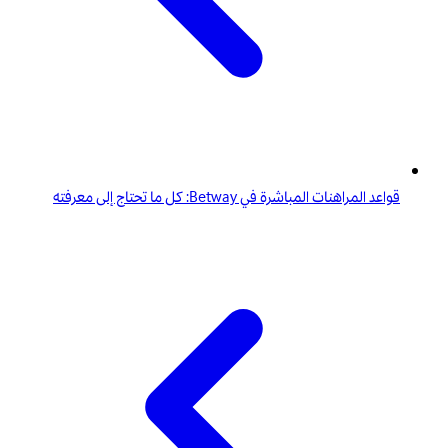
قواعد المراهنات المباشرة في Betway: كل ما تحتاج إلى معرفته