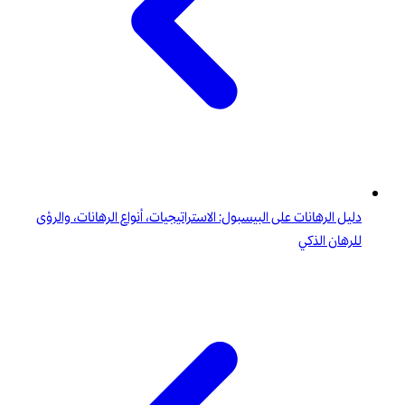
دليل الرهانات على البيسبول: الاستراتيجيات، أنواع الرهانات، والرؤى
للرهان الذكي