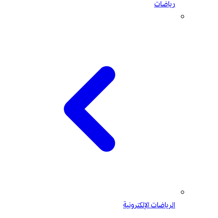
رياضات
الرياضات الإلكترونية