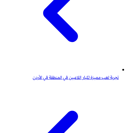
تجربة لعب مميزة لكبار اللاعبين في المنطقة في الأردن