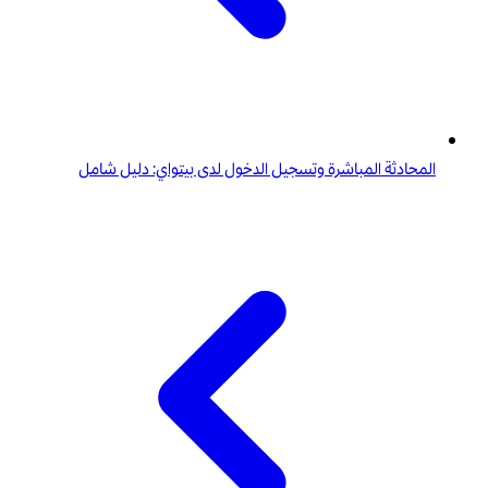
المحادثة المباشرة وتسجيل الدخول لدى بيتواي: دليل شامل