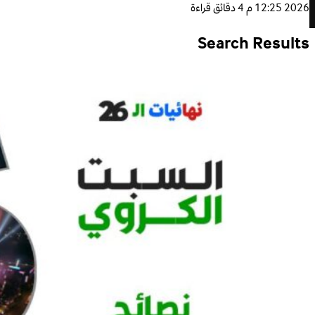
2026 12:25 م
4 دقائق قراءة
Search Results