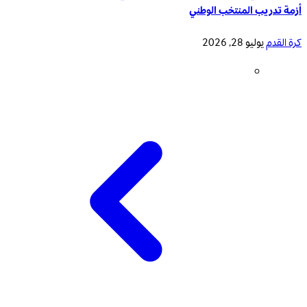
أزمة تدريب المنتخب الوطني
كرة القدم
يوليو 28, 2026