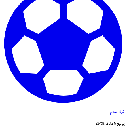
كرة القدم
يوليو 29th, 2026