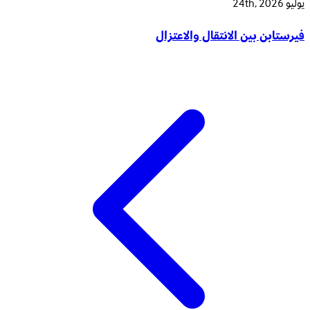
يوليو 24th, 2026
فيرستابن بين الانتقال والاعتزال