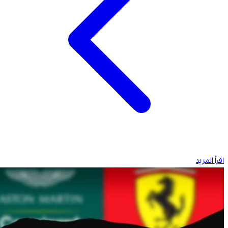
اقرأ المزيد