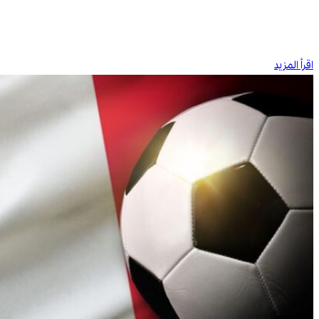
اقرأ المزيد