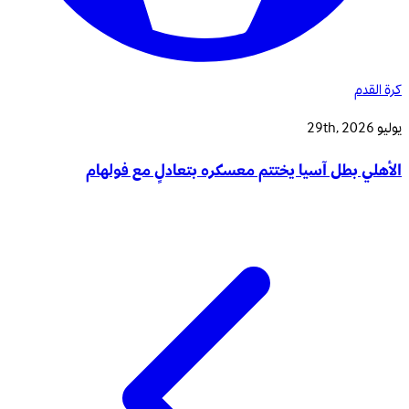
كرة القدم
يوليو 29th, 2026
الأهلي بطل آسيا يختتم معسكره بتعادلٍ مع فولهام