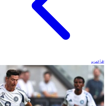
اقرأ المزيد