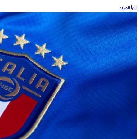
اقرأ المزيد