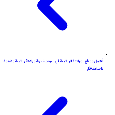
أفضل مواقع المراهنة الرياضية في الكويت تجربة مراهنة رياضية متقدمة
عبر بت واي