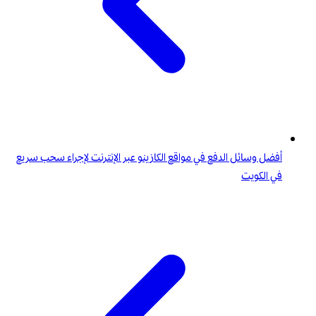
أفضل وسائل الدفع في مواقع الكازينو عبر الإنترنت لإجراء سحب سريع
في الكويت