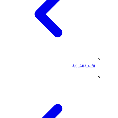
الأسئلة الشائعة