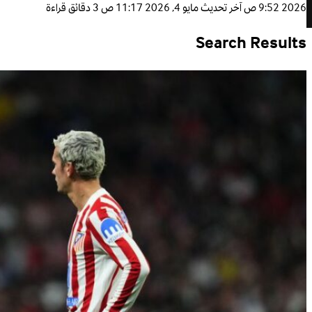
2026 9:52 ص
آخر تحديث
مايو 4, 2026 11:17 ص
3 دقائق قراءة
Search Results