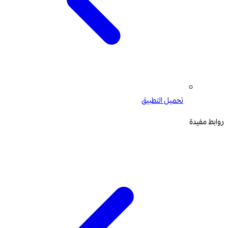
تحميل التطبيق
روابط مفيدة