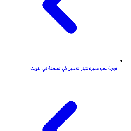
تجربة لعب مميزة لكبار اللاعبين في المنطقة في الكويت