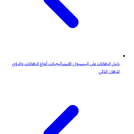
دليل الرهانات على البيسبول: الاستراتيجيات، أنواع الرهانات، والرؤى
للرهان الذكي