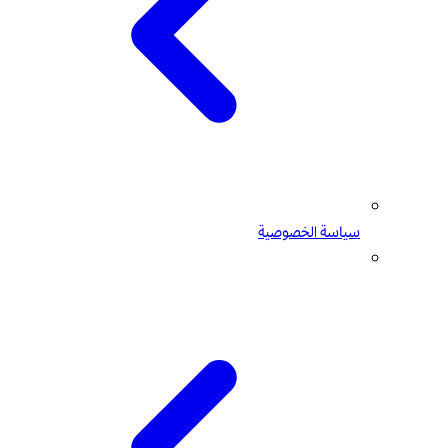
سياسة الخصوصية