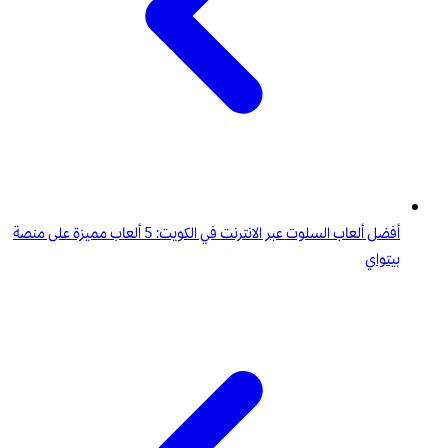
أفضل ألعاب السلوت عبر الانترنت في الكويت: 5 ألعاب مميزة على منصة
بيتواي