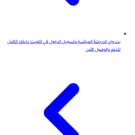
بت واي الدردشة المباشرة وتسجيل الدخول في الكويت: دليلك الكامل
للدعم والوصول الآمن