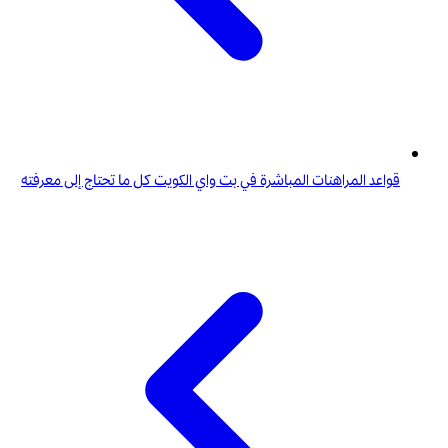
قواعد المراهنات المباشرة في بت واي الكويت كل ما تحتاج إلى معرفته