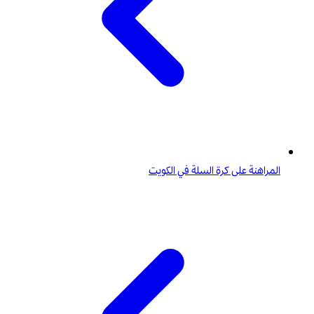
المراهنة على كرة السلة في الكويت