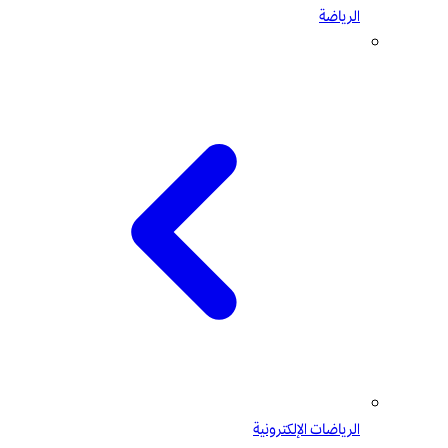
الرياضة
الرياضات الإلكترونية