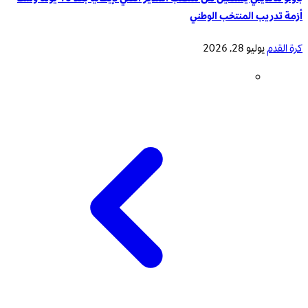
أزمة تدريب المنتخب الوطني
كرة القدم
يوليو 28, 2026