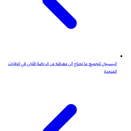
البيسبول للجميع: ما تحتاج إلى معرفته عن الرياضة الأولى في الولايات
المتحدة