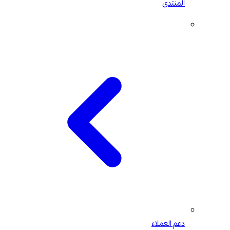
المنتدى
دعم العملاء