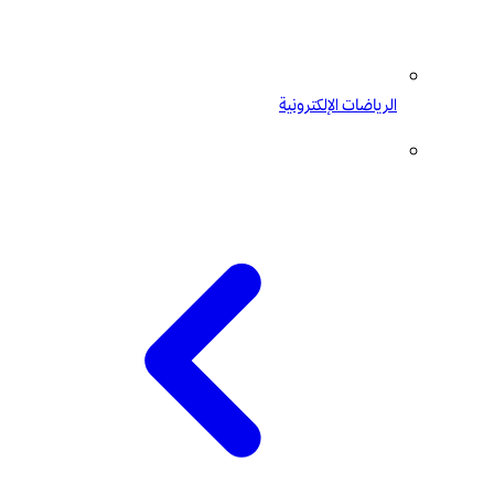
الرياضات الإلكترونية