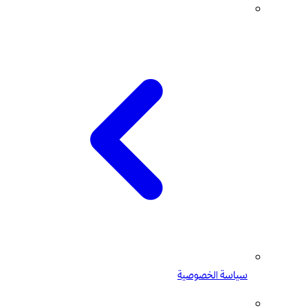
سياسة الخصوصية