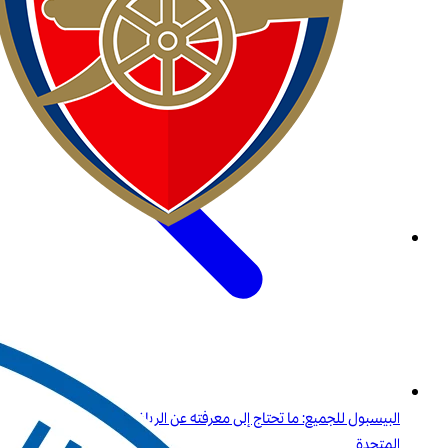
البيسبول للجميع: ما تحتاج إلى معرفته عن الرياضة الأولى في الولايات
المتحدة