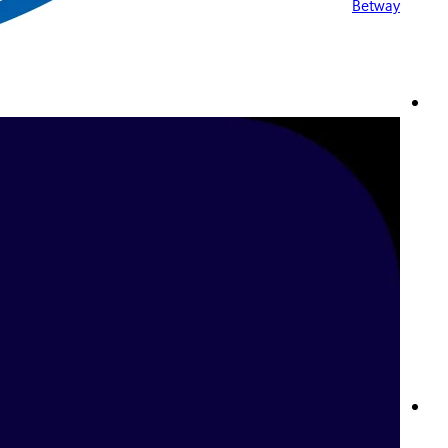
Betway
المراهنة على كرة السلة في لبنان