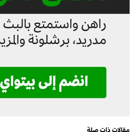
مقالات ذات صلة