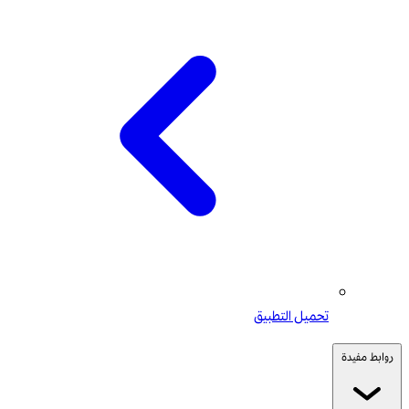
تحميل التطبيق
روابط مفيدة