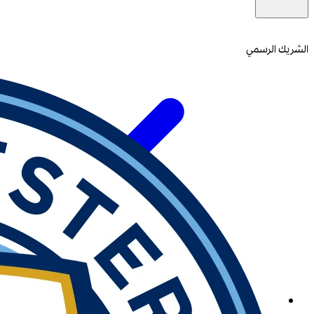
الشريك الرسمي