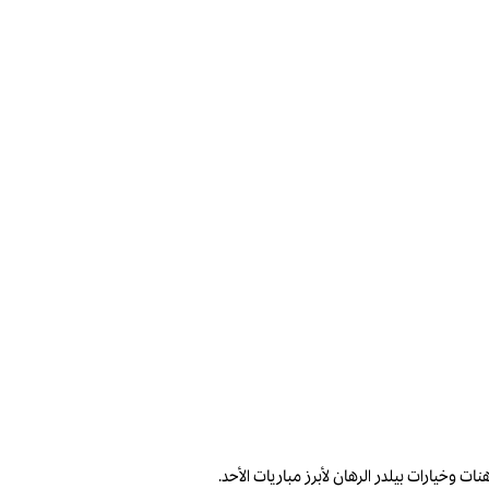
 وخيارات بيلدر الرهان لأبرز مباريات الأحد.