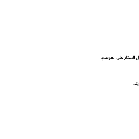
ل الستار على الموسم.