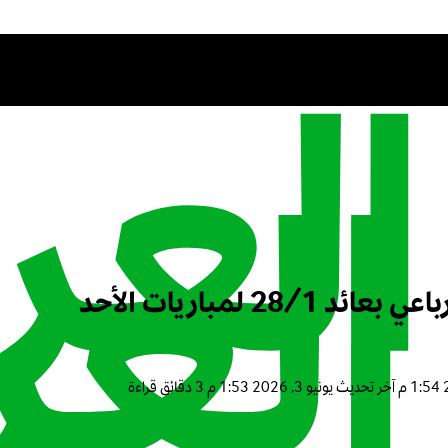
 لمباريات الأحد
آخر تحديث
يونيو 3, 2026 1:53 م
3 دقائق قراءة