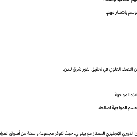
موسم بانتصار مهم.
ن النصف العلوي في تحقيق الفوز شرق لندن.
هذه المواجهة.
حسم المواجهة لصالحه.
 الدوري الإنجليزي الممتاز مع بيتواي، حيث تتوفر مجموعة واسعة من أسواق المراهنات