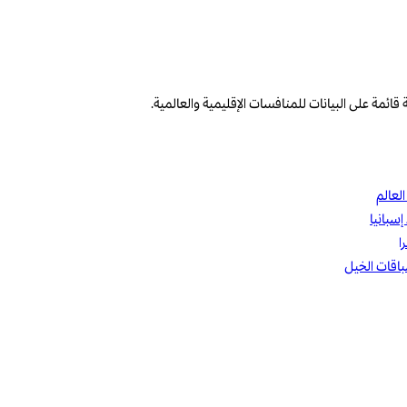
باقات الخيل