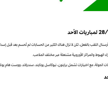
رسنال اللقب بالفعل، لكن لا تزال هناك الكثير من الحسابات لم تُحسم بعد قبل إسدا
ك الهبوط والمراكز الأوروبية مشتعلة عبر مختلف الملاعب.
د