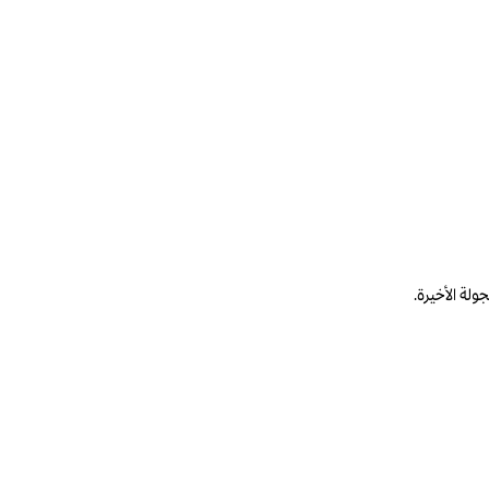
لة الأخيرة.