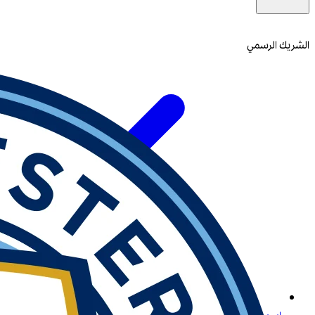
الشريك الرسمي