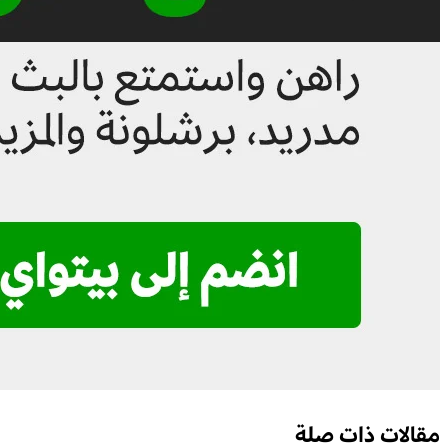
مقالات ذات صلة