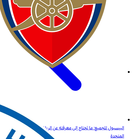
البيسبول للجميع: ما تحتاج إلى معرفته عن الرياضة الأولى في الولايات
المتحدة