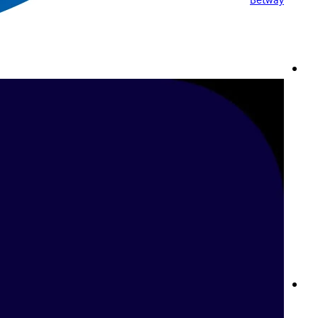
Betway
المراهنة على كرة السلة في لبنان