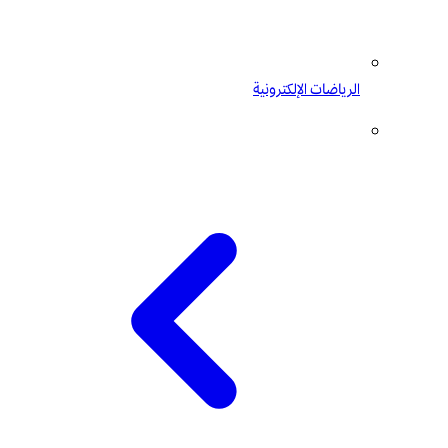
الرياضات الإلكترونية