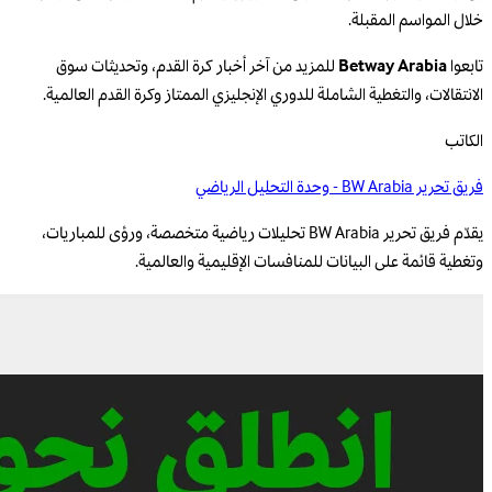
خلال المواسم المقبلة.
تابعوا
Betway Arabia
للمزيد من آخر أخبار كرة القدم، وتحديثات سوق
الانتقالات، والتغطية الشاملة للدوري الإنجليزي الممتاز وكرة القدم العالمية.
الكاتب
فريق تحرير BW Arabia - وحدة التحليل الرياضي
يقدّم فريق تحرير BW Arabia تحليلات رياضية متخصصة، ورؤى للمباريات،
وتغطية قائمة على البيانات للمنافسات الإقليمية والعالمية.