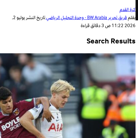
كرة القدم
بقلم
فريق تحرير BW Arabia - وحدة التحليل الرياضي
تاريخ النشر
يوليو 2,
2026 11:22 ص
3 دقائق قراءة
Search Results