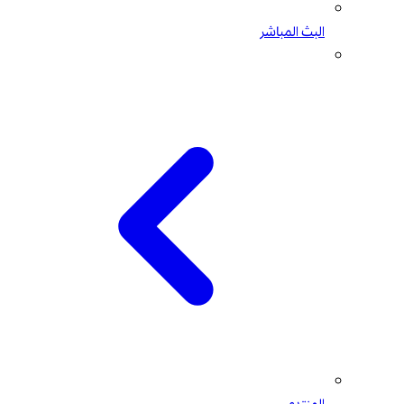
البث المباشر