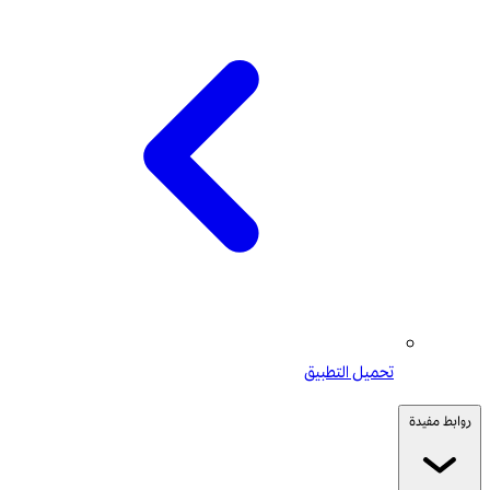
تحميل التطبيق
روابط مفيدة