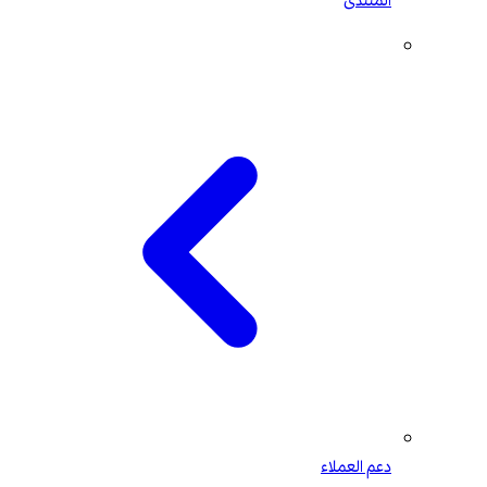
المنتدى
دعم العملاء