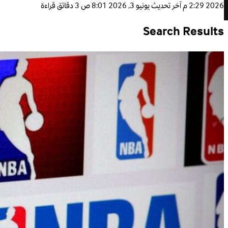
2026 2:29 م
آخر تحديث
يونيو 3, 2026 8:01 ص
3 دقائق قراءة
Search Results