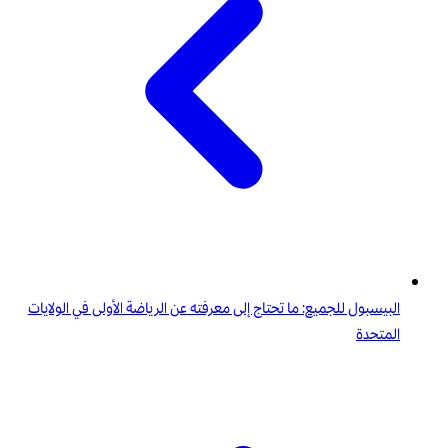
البيسبول للجميع: ما تحتاج إلى معرفته عن الرياضة الأولى في الولايات
المتحدة