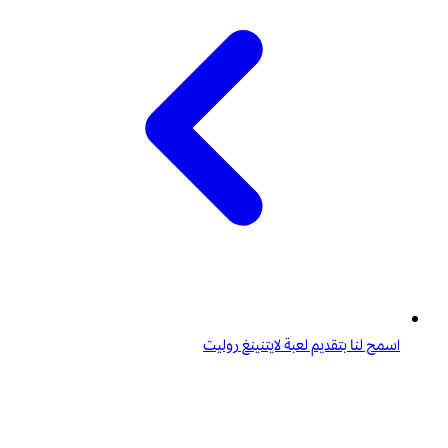
اسمح لنا بتقديم لعبة لايتنينغ روليت