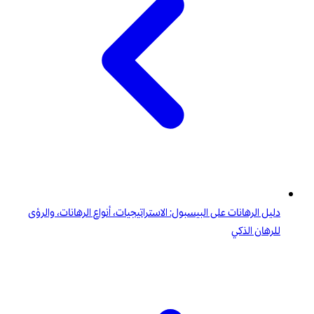
دليل الرهانات على البيسبول: الاستراتيجيات، أنواع الرهانات، والرؤى
للرهان الذكي