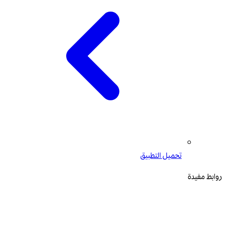
تحميل التطبيق
روابط مفيدة