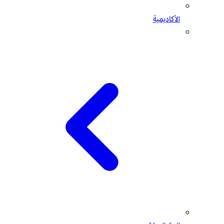
الأكاديمية