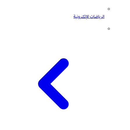
الرياضات الإلكترونية