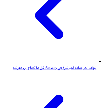
قواعد المراهنات المباشرة في Betway: كل ما تحتاج إلى معرفته