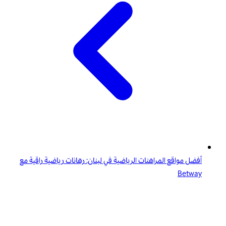
أفضل مواقع المراهنات الرياضية في لبنان: رهانات رياضية راقية مع
Betway