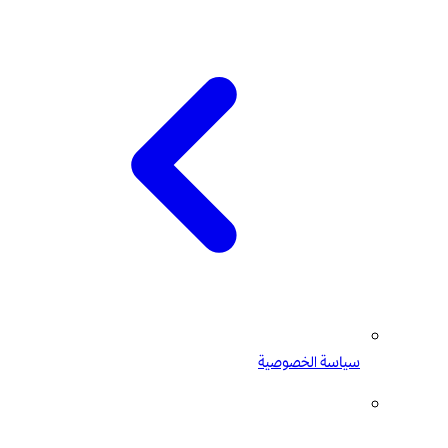
سياسة الخصوصية