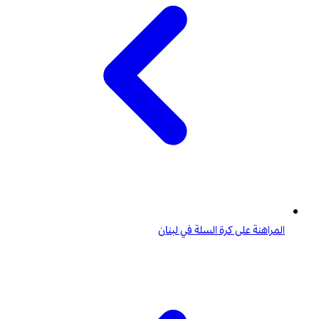
المراهنة على كرة السلة في لبنان