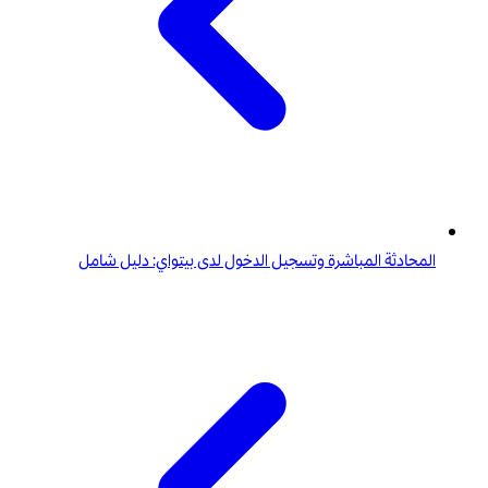
المحادثة المباشرة وتسجيل الدخول لدى بيتواي: دليل شامل