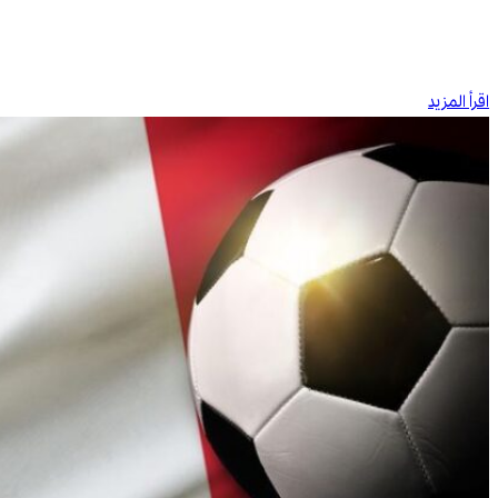
اقرأ المزيد