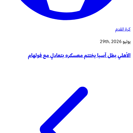
كرة القدم
يوليو 29th, 2026
الأهلي بطل آسيا يختتم معسكره بتعادلٍ مع فولهام