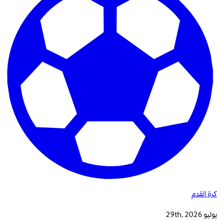
كرة القدم
يوليو 29th, 2026