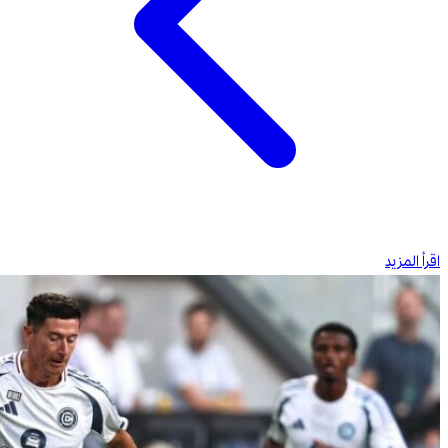
اقرأ المزيد