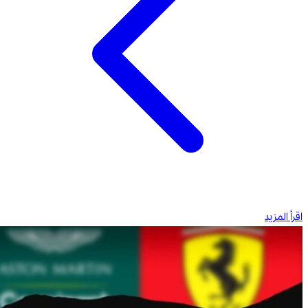
اقرأ المزيد