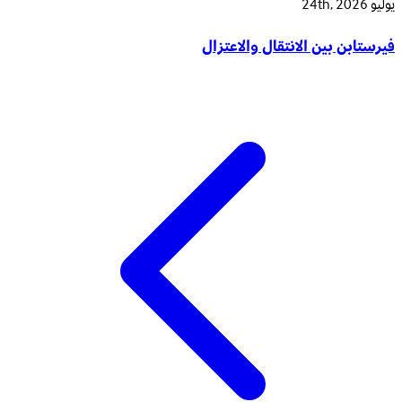
يوليو 24th, 2026
فيرستابن بين الانتقال والاعتزال