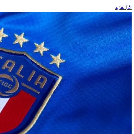
اقرأ المزيد