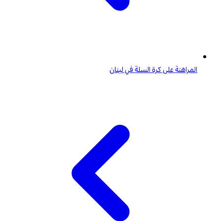
المراهنة على كرة السلة في لبنان