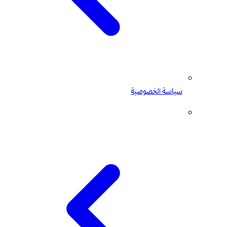
سياسة الخصوصية