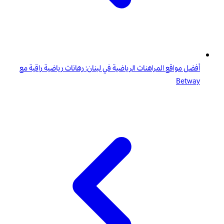
أفضل مواقع المراهنات الرياضية في لبنان: رهانات رياضية راقية مع
Betway