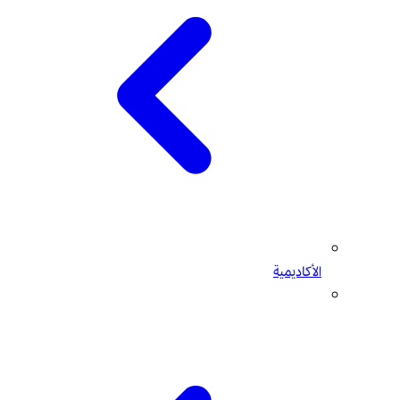
الأكاديمية