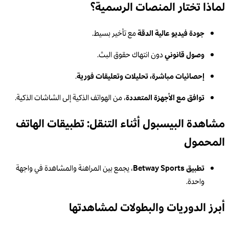
لماذا تختار المنصات الرسمية؟
جودة فيديو عالية الدقة
مع تأخير بسيط.
وصول قانوني
دون انتهاك حقوق البث.
إحصائيات مباشرة، تحليلات وتعليقات فورية
.
توافق مع الأجهزة المتعددة
، من الهواتف الذكية إلى الشاشات الذكية.
مشاهدة البيسبول أثناء التنقل: تطبيقات الهاتف
المحمول
تطبيق Betway Sports
، يجمع بين المراهنة والمشاهدة في واجهة
واحدة.
أبرز الدوريات والبطولات لمشاهدتها