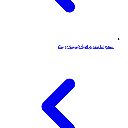
اسمح لنا بتقديم لعبة لايتنينغ روليت