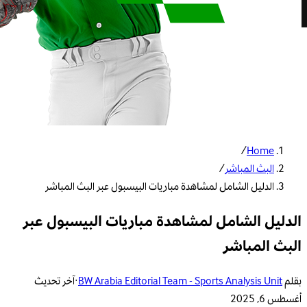
/
Home
البث المباشر
/
الدليل الشامل لمشاهدة مباريات البيسبول عبر البث المباشر
الدليل الشامل لمشاهدة مباريات البيسبول عبر
البث المباشر
بقلم
BW Arabia Editorial Team - Sports Analysis Unit
·
آخر تحديث
أغسطس 6, 2025