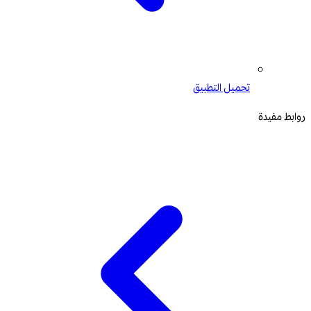
تحميل التطبيق
روابط مفيدة