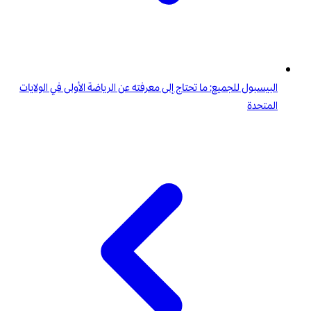
البيسبول للجميع: ما تحتاج إلى معرفته عن الرياضة الأولى في الولايات
المتحدة