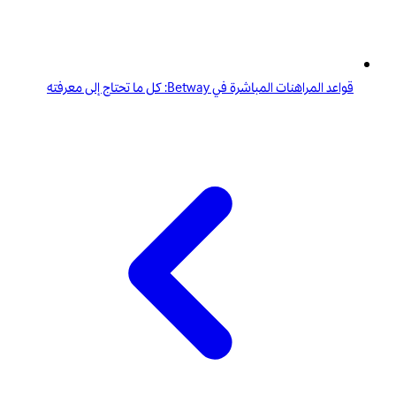
قواعد المراهنات المباشرة في Betway: كل ما تحتاج إلى معرفته