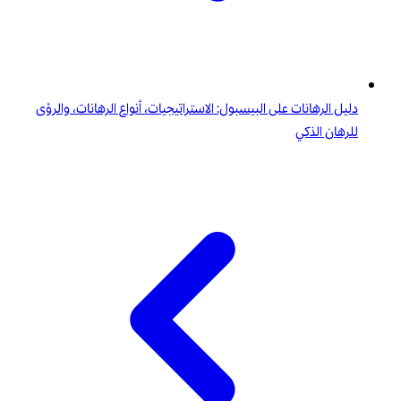
دليل الرهانات على البيسبول: الاستراتيجيات، أنواع الرهانات، والرؤى
للرهان الذكي