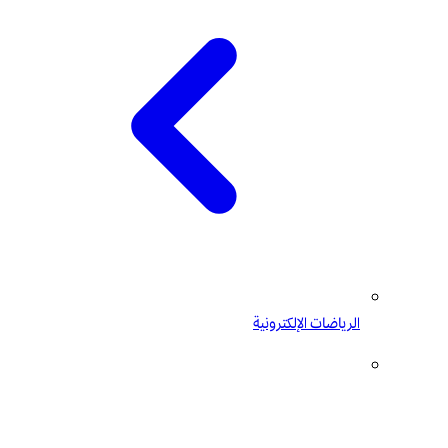
الرياضات الإلكترونية