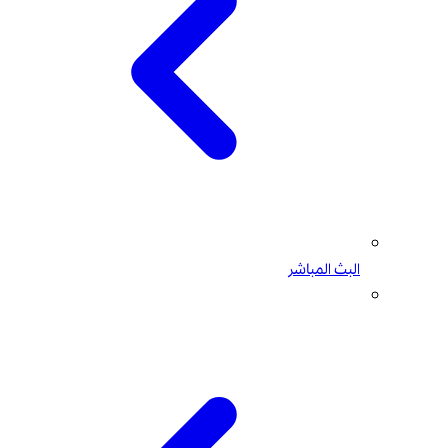
البث المباشر