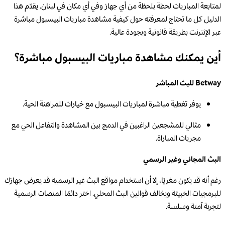
لمتابعة المباريات لحظة بلحظة من أي جهاز وفي أي مكان في لبنان. يقدّم هذا
الدليل كل ما تحتاج لمعرفته حول كيفية مشاهدة مباريات البيسبول مباشرة
عبر الإنترنت بطريقة قانونية وبجودة عالية.
أين يمكنك مشاهدة مباريات البيسبول مباشرة؟
Betway للبث المباشر
يوفر تغطية مباشرة لمباريات البيسبول مع خيارات للمراهنة الحية.
مثالي للمشجعين الراغبين في الدمج بين المشاهدة والتفاعل الحي مع
مجريات المباراة.
البث المجاني وغير الرسمي
رغم أنه قد يكون مغريًا، إلا أن استخدام مواقع البث غير الرسمية قد يعرض جهازك
للبرمجيات الخبيثة ويخالف قوانين البث المحلي. اختر دائمًا المنصات الرسمية
لتجربة آمنة وسلسة.