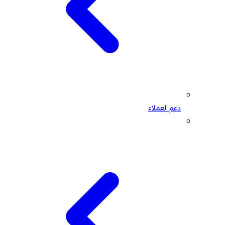
دعم العملاء