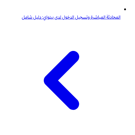
المحادثة المباشرة وتسجيل الدخول لدى بيتواي: دليل شامل