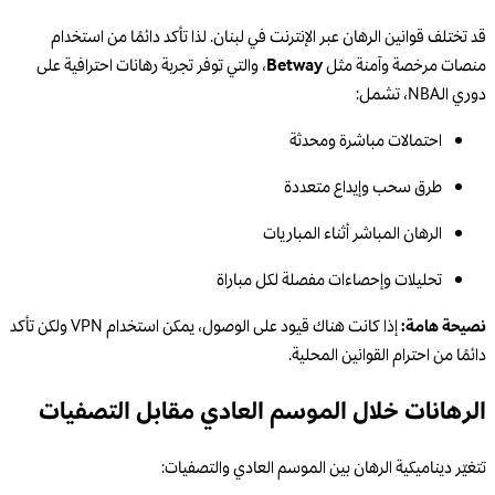
قد تختلف قوانين الرهان عبر الإنترنت في لبنان. لذا تأكد دائمًا من استخدام
منصات مرخصة وآمنة مثل
Betway
، والتي توفر تجربة رهانات احترافية على
دوري الـNBA، تشمل:
احتمالات مباشرة ومحدثة
طرق سحب وإيداع متعددة
الرهان المباشر أثناء المباريات
تحليلات وإحصاءات مفصلة لكل مباراة
نصيحة هامة:
إذا كانت هناك قيود على الوصول، يمكن استخدام VPN ولكن تأكد
دائمًا من احترام القوانين المحلية.
الرهانات خلال الموسم العادي مقابل التصفيات
تتغيّر ديناميكية الرهان بين الموسم العادي والتصفيات: