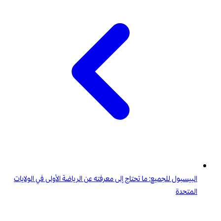
البيسبول للجميع: ما تحتاج إلى معرفته عن الرياضة الأولى في الولايات
المتحدة