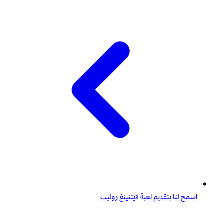
اسمح لنا بتقديم لعبة لايتنينغ روليت