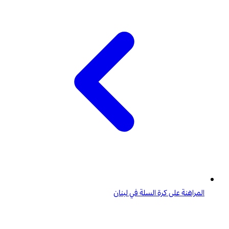
المراهنة على كرة السلة في لبنان