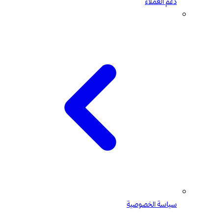
دعم العملاء
سياسة الخصوصية