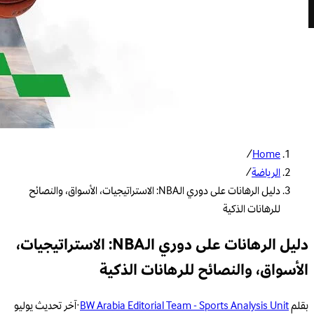
/
Home
الرياضة
/
دليل الرهانات على دوري الـNBA: الاستراتيجيات، الأسواق، والنصائح
للرهانات الذكية
دليل الرهانات على دوري الـNBA: الاستراتيجيات،
الأسواق، والنصائح للرهانات الذكية
بقلم
BW Arabia Editorial Team - Sports Analysis Unit
·
آخر تحديث
يوليو