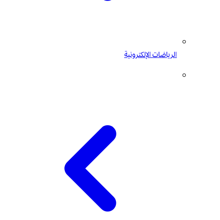
الرياضات الإلكترونية