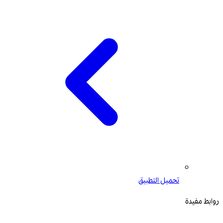
تحميل التطبيق
روابط مفيدة