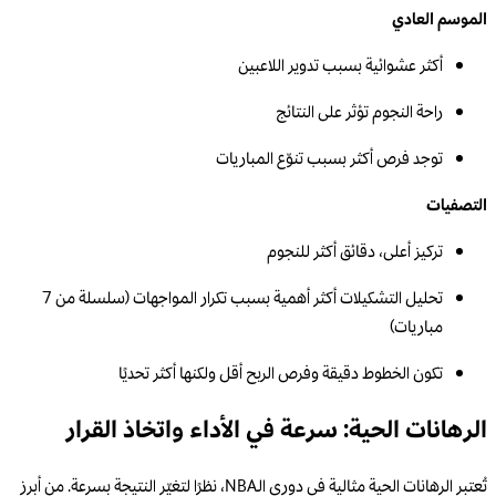
الموسم العادي
أكثر عشوائية بسبب تدوير اللاعبين
راحة النجوم تؤثر على النتائج
توجد فرص أكثر بسبب تنوّع المباريات
التصفيات
تركيز أعلى، دقائق أكثر للنجوم
تحليل التشكيلات أكثر أهمية بسبب تكرار المواجهات (سلسلة من 7
مباريات)
تكون الخطوط دقيقة وفرص الربح أقل ولكنها أكثر تحديًا
الرهانات الحية: سرعة في الأداء واتخاذ القرار
تُعتبر الرهانات الحية مثالية في دوري الـNBA، نظرًا لتغيّر النتيجة بسرعة. من أبرز