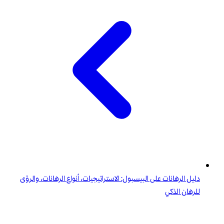
دليل الرهانات على البيسبول: الاستراتيجيات، أنواع الرهانات، والرؤى
للرهان الذكي