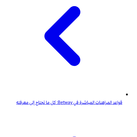
قواعد المراهنات المباشرة في Betway: كل ما تحتاج إلى معرفته