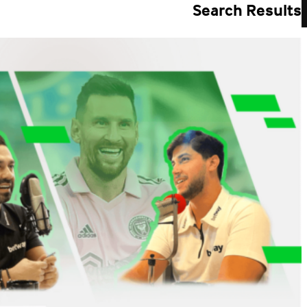
Search Results