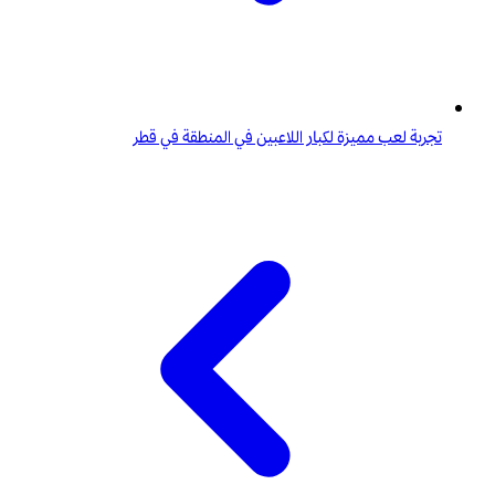
تجربة لعب مميزة لكبار اللاعبين في المنطقة في قطر