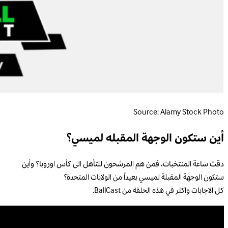
Source: Alamy Stock Photo
أين ستكون الوجهة المقبله لميسي؟
دقت ساعة المنتخبات، فمن هم المرشحون للتأهل الى كأس اوروبا؟ وأين
ستكون الوجهة المقبلة لميسي بعيداً من الولايات المتحدة؟
كل الاجابات واكثر في هذه الحلقة من BallCast.