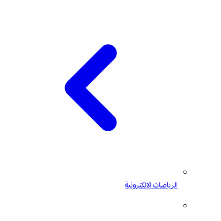
الرياضات الإلكترونية