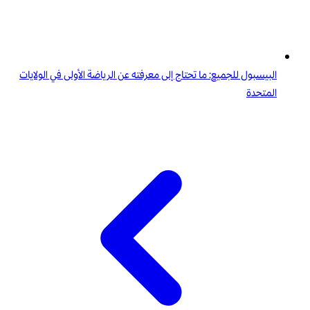
البيسبول للجميع: ما تحتاج إلى معرفته عن الرياضة الأولى في الولايات
المتحدة