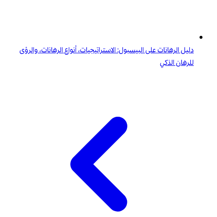
دليل الرهانات على البيسبول: الاستراتيجيات، أنواع الرهانات، والرؤى
للرهان الذكي