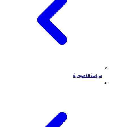
سياسة الخصوصية