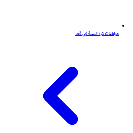
مراهنات كرة السلة في قطر