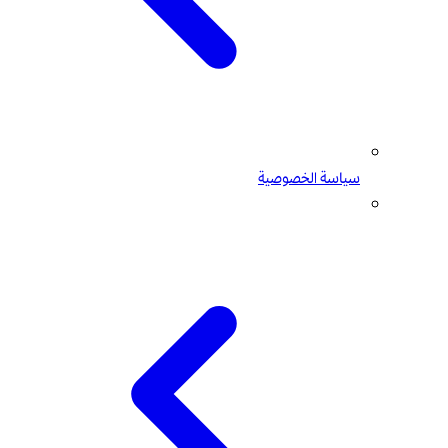
سياسة الخصوصية