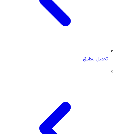
تحميل التطبيق