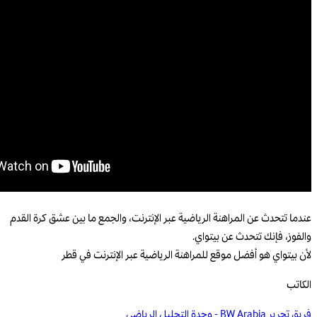
عندما تتحدث عن المراهنة الرياضية عبر الإنترنت، والجمع ما بين عشق كرة القدم
والفوز، فإنك تتحدث عن بيتواي.
لأن بيتواي هو أفضل موقع للمراهنة الرياضية عبر الإنترنت في قطر
الكاتب
فريق تحرير BW Arabia - وحدة التحليل الرياضي