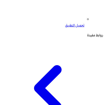
تحميل التطبيق
روابط مفيدة