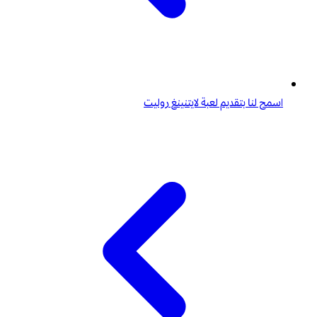
اسمح لنا بتقديم لعبة لايتنينغ روليت