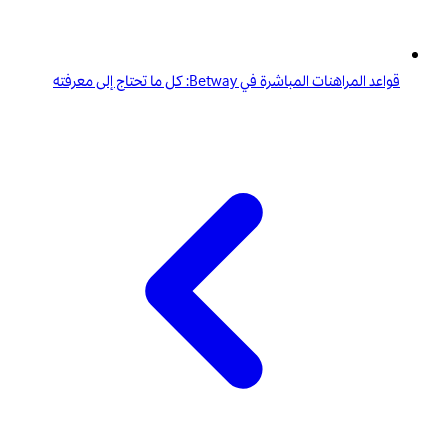
قواعد المراهنات المباشرة في Betway: كل ما تحتاج إلى معرفته