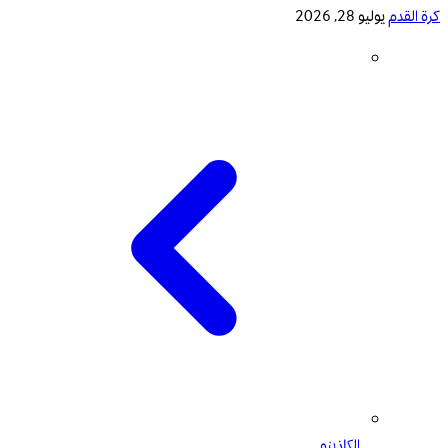
كرة القدم
يوليو 28, 2026
الكازينو