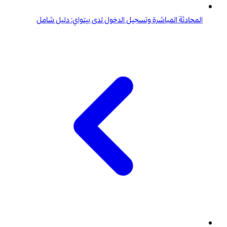
المحادثة المباشرة وتسجيل الدخول لدى بيتواي: دليل شامل