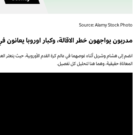
Source: Alamy Stock Photo
مدربون يواجهون خطر الاقالة، وكبار اوروبا يعانون ف
انضم إلى هشام وشربل أثناء غوصهما في عالم كرة القدم الأوروبية، حيث يتعثر العم
المعاناة حقيقية، وهما هنا لتحليل كل تفصيل.