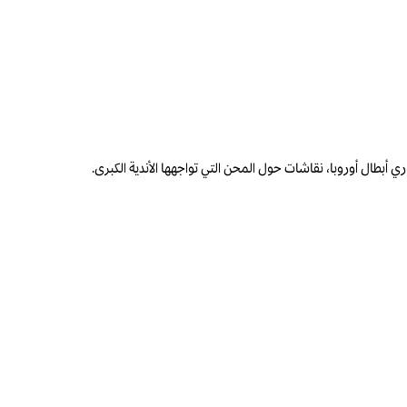
أبطال أوروبا، نقاشات حول المحن التي تواجهها الأندية الكبرى.