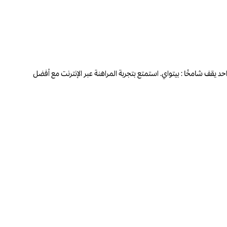
حد يقف شامخًا : بيتواي. استمتع بتجربة المراهنة عبر الإنترنت مع أفضل