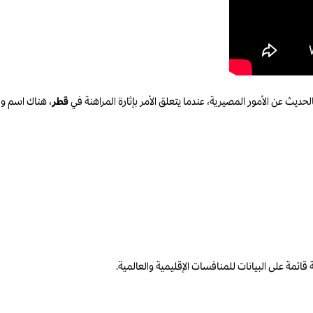
لحديث عن الأمور المصيرية، عندما يتعلق الأمر بإثارة المراهنة في
قطر
، هناك اسم وا