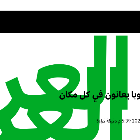
وبا يعانون في كل مكان
دقيقة قراءة