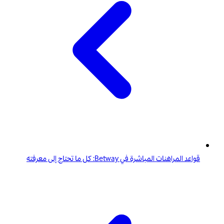
قواعد المراهنات المباشرة في Betway: كل ما تحتاج إلى معرفته