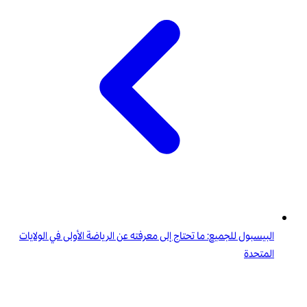
البيسبول للجميع: ما تحتاج إلى معرفته عن الرياضة الأولى في الولايات
المتحدة