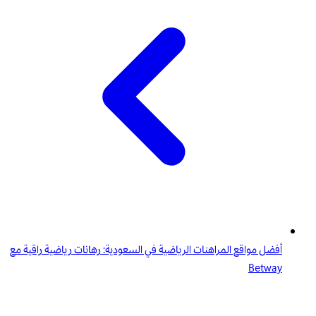
أفضل مواقع المراهنات الرياضية في السعودية: رهانات رياضية راقية مع
Betway