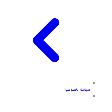
سياسة الخصوصية