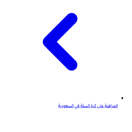
المراهنة على كرة السلة في السعودية