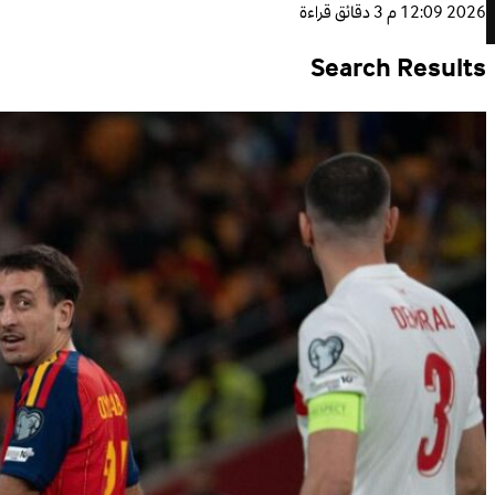
2026 12:09 م
3 دقائق قراءة
Search Results