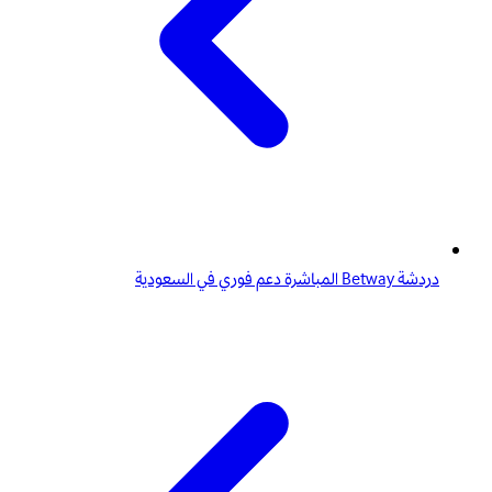
دردشة Betway المباشرة دعم فوري في السعودية