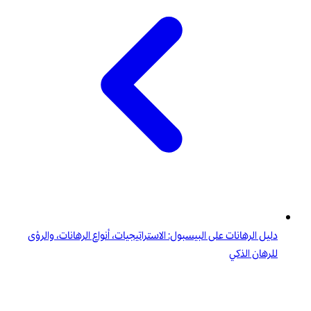
دليل الرهانات على البيسبول: الاستراتيجيات، أنواع الرهانات، والرؤى
للرهان الذكي