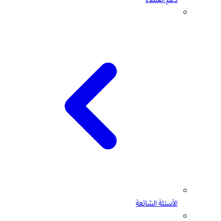
الأسئلة الشائعة