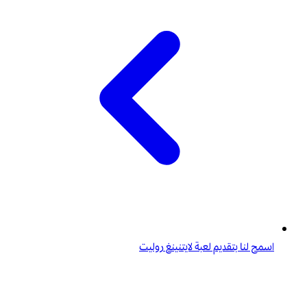
اسمح لنا بتقديم لعبة لايتنينغ روليت