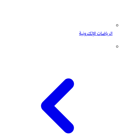
الرياضات الإلكترونية