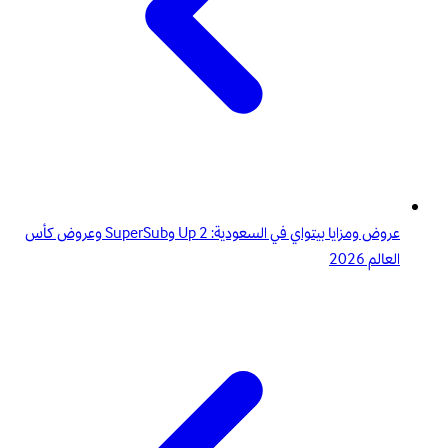
عروض ومزايا بيتواي في السعودية: 2 Up وSuperSub وعروض كأس
العالم 2026