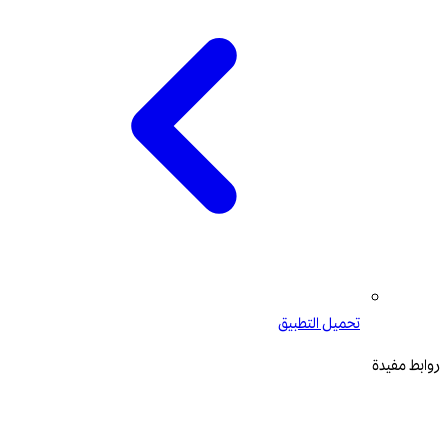
تحميل التطبيق
روابط مفيدة