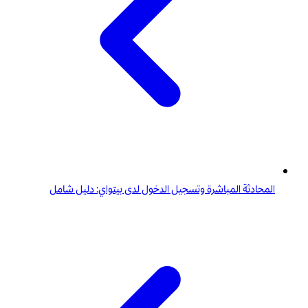
المحادثة المباشرة وتسجيل الدخول لدى بيتواي: دليل شامل