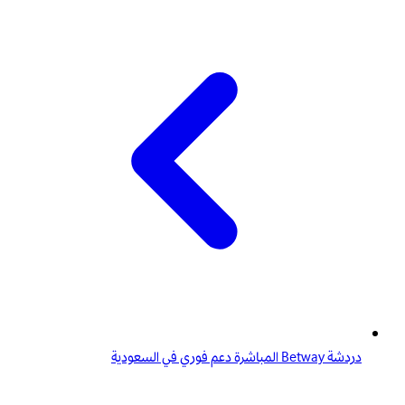
دردشة Betway المباشرة دعم فوري في السعودية