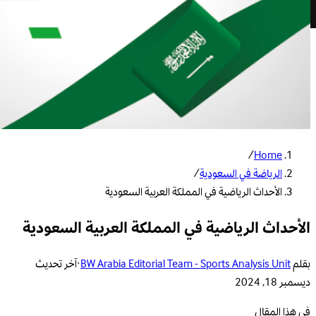
/
Home
الرياضة في السعودية
/
الأحداث الرياضية في المملكة العربية السعودية
الأحداث الرياضية في المملكة العربية السعودية
بقلم
BW Arabia Editorial Team - Sports Analysis Unit
·
آخر تحديث
ديسمبر 18, 2024
في هذا المقال