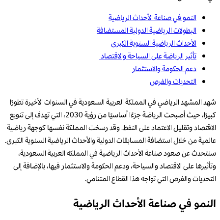
النمو في صناعة الأحداث الرياضية
البطولات الرياضية الدولية المستضافة
الأحداث الرياضية السنوية الكبرى
تأثير الرياضة على السياحة والاقتصاد
دعم الحكومة والاستثمار
التحديات والفرص
شهد المشهد الرياضي في المملكة العربية السعودية في السنوات الأخيرة تطورًا
كبيرًا، حيث أصبحت الرياضة جزءًا أساسيًا من رؤية 2030، التي تهدف إلى تنويع
الاقتصاد وتقليل الاعتماد على النفط. وقد رسخت المملكة نفسها كوجهة رياضية
عالمية من خلال استضافة المسابقات الدولية والأحداث الرياضية السنوية الكبرى.
سنتحدث عن صعود صناعة الأحداث الرياضية في المملكة العربية السعودية،
وتأثيرها على الاقتصاد والسياحة، ودعم الحكومة والاستثمار فيها، بالإضافة إلى
التحديات والفرص التي تواجه هذا القطاع المتنامي.
النمو في صناعة الأحداث الرياضية