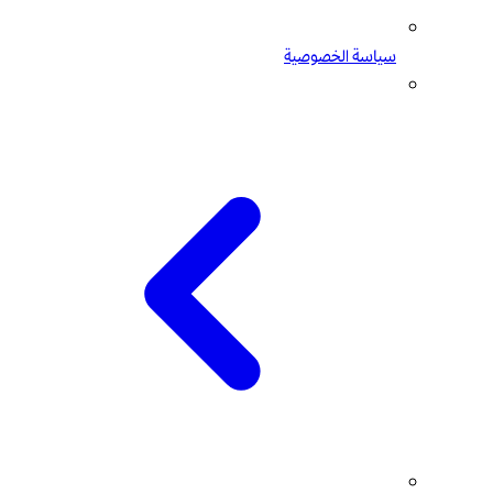
سياسة الخصوصية