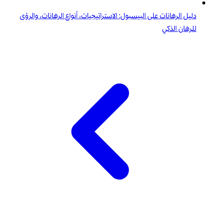
دليل الرهانات على البيسبول: الاستراتيجيات، أنواع الرهانات، والرؤى
للرهان الذكي