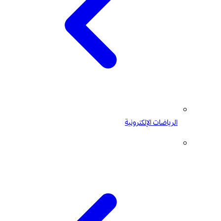
الرياضات الإلكترونية