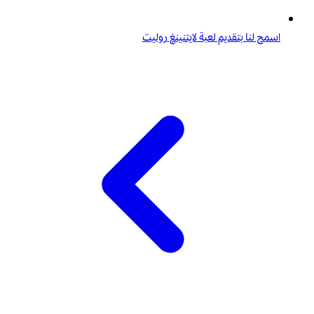
اسمح لنا بتقديم لعبة لايتنينغ روليت