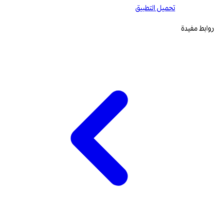
تحميل التطبيق
روابط مفيدة