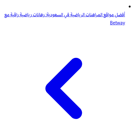
أفضل مواقع المراهنات الرياضية في السعودية: رهانات رياضية راقية مع
Betway