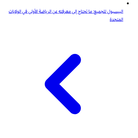
البيسبول للجميع: ما تحتاج إلى معرفته عن الرياضة الأولى في الولايات
المتحدة