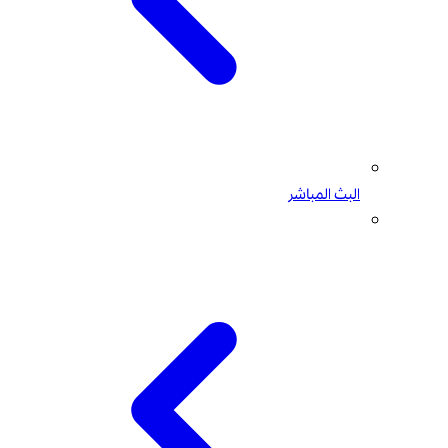
البث المباشر