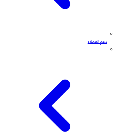
دعم العملاء