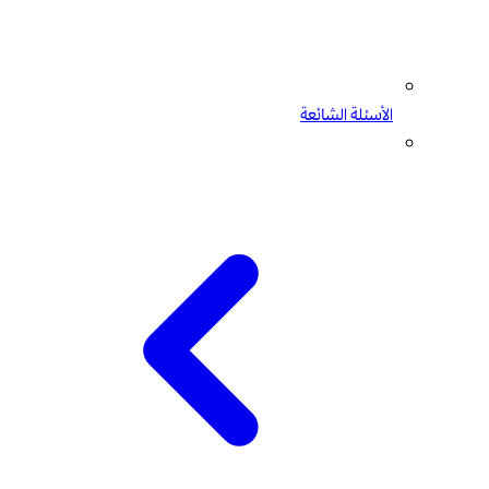
الأسئلة الشائعة