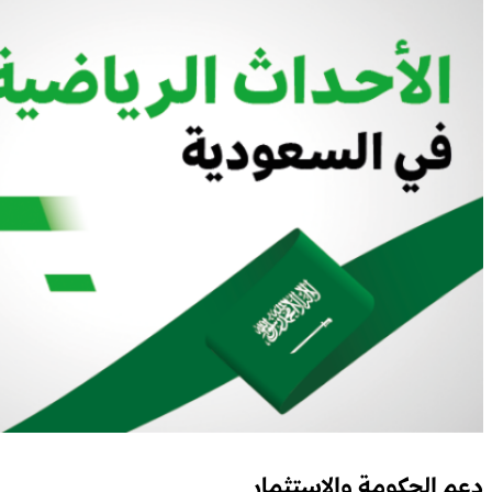
دعم الحكومة والاستثمار