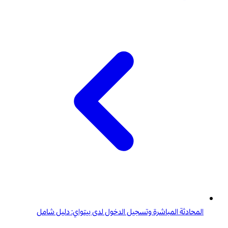
المحادثة المباشرة وتسجيل الدخول لدى بيتواي: دليل شامل