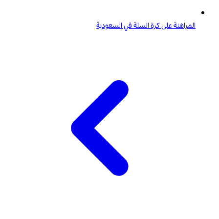
المراهنة على كرة السلة في السعودية