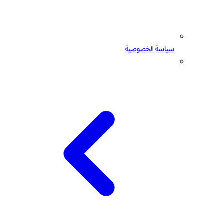
سياسة الخصوصية