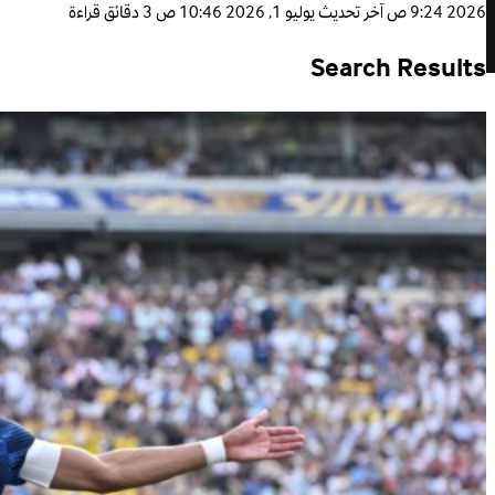
2026 9:24 ص
آخر تحديث
يوليو 1, 2026 10:46 ص
3 دقائق قراءة
Search Results