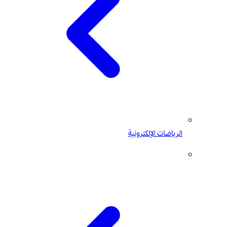
الرياضات الإلكترونية