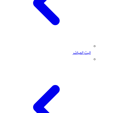
البث المباشر