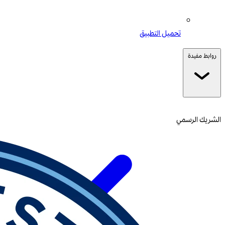
تحميل التطبيق
روابط مفيدة
الشريك الرسمي