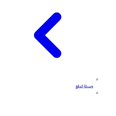
وسيلة الدفع