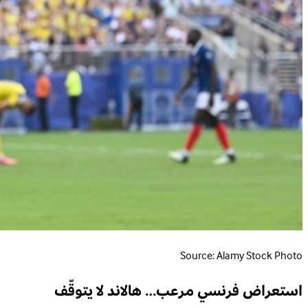
Source: Alamy Stock Photo
استعراض فرنسي مرعب… هالاند لا يتوقّف