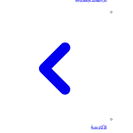
الأكاديمية