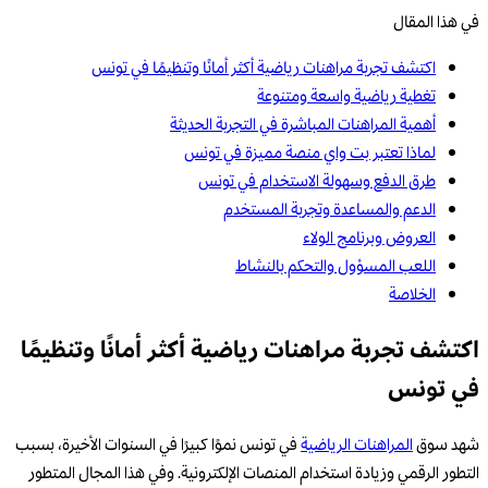
في هذا المقال
اكتشف تجربة مراهنات رياضية أكثر أمانًا وتنظيمًا في تونس
تغطية رياضية واسعة ومتنوعة
أهمية المراهنات المباشرة في التجربة الحديثة
لماذا تعتبر بت واي منصة مميزة في تونس
طرق الدفع وسهولة الاستخدام في تونس
الدعم والمساعدة وتجربة المستخدم
العروض وبرنامج الولاء
اللعب المسؤول والتحكم بالنشاط
الخلاصة
اكتشف تجربة مراهنات رياضية أكثر أمانًا وتنظيمًا
في تونس
شهد سوق
المراهنات الرياضية
في تونس نموًا كبيرًا في السنوات الأخيرة، بسبب
التطور الرقمي وزيادة استخدام المنصات الإلكترونية. وفي هذا المجال المتطور