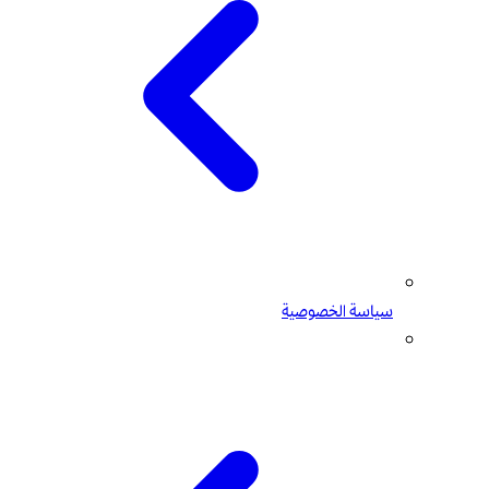
سياسة الخصوصية