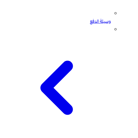
وسيلة الدفع