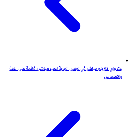
بت واي كازينو مباشر في تونس: تجربة لعب مباشرة قائمة على الثقة
والانغماس