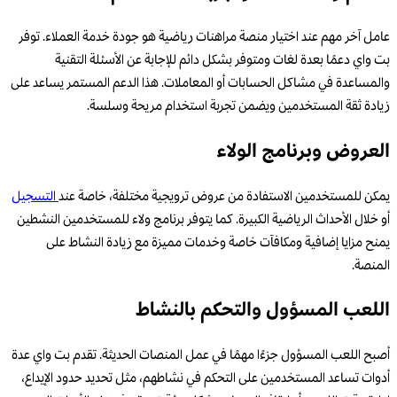
عامل آخر مهم عند اختيار منصة مراهنات رياضية هو جودة خدمة العملاء. توفر
بت واي دعمًا بعدة لغات ومتوفر بشكل دائم للإجابة عن الأسئلة التقنية
والمساعدة في مشاكل الحسابات أو المعاملات. هذا الدعم المستمر يساعد على
زيادة ثقة المستخدمين ويضمن تجربة استخدام مريحة وسلسة.
العروض وبرنامج الولاء
يمكن للمستخدمين الاستفادة من عروض ترويجية مختلفة، خاصة عند
التسجيل
أو خلال الأحداث الرياضية الكبيرة. كما يتوفر برنامج ولاء للمستخدمين النشطين
يمنح مزايا إضافية ومكافآت خاصة وخدمات مميزة مع زيادة النشاط على
المنصة.
اللعب المسؤول والتحكم بالنشاط
أصبح اللعب المسؤول جزءًا مهمًا في عمل المنصات الحديثة. تقدم بت واي عدة
أدوات تساعد المستخدمين على التحكم في نشاطهم، مثل تحديد حدود الإيداع،