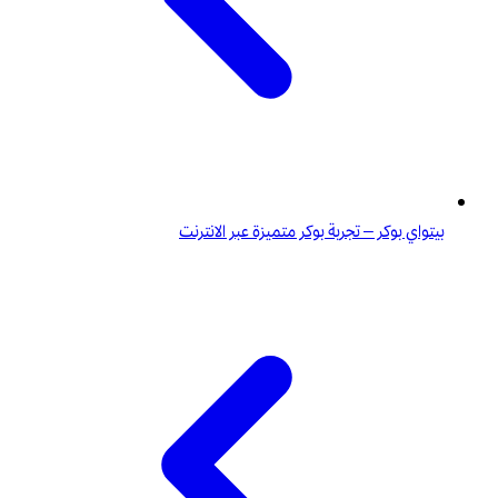
بيتواي بوكر – تجربة بوكر متميزة عبر الانترنت