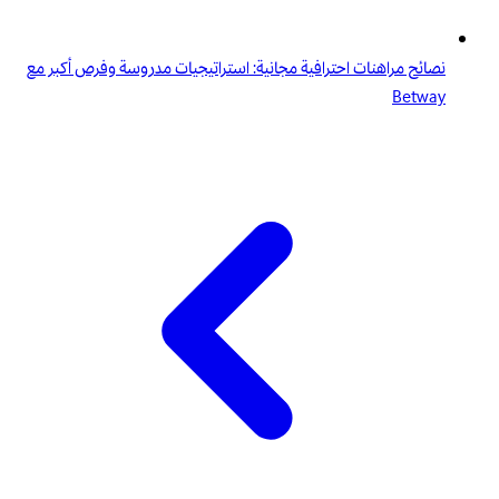
نصائح مراهنات احترافية مجانية: استراتيجيات مدروسة وفرص أكبر مع
Betway