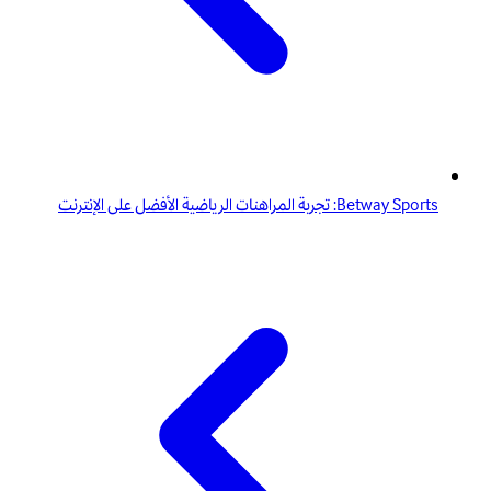
Betway Sports: تجربة المراهنات الرياضية الأفضل على الإنترنت