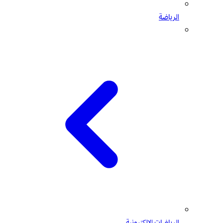
الرياضة
الرياضات الإلكترونية