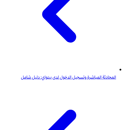
المحادثة المباشرة وتسجيل الدخول لدى بيتواي: دليل شامل