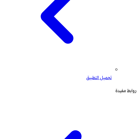
تحميل التطبيق
روابط مفيدة