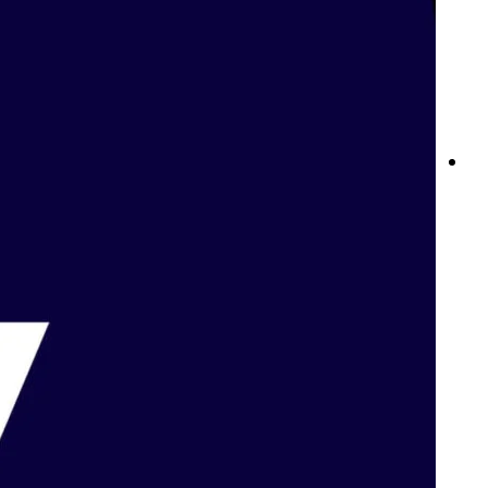
المراهنة على كرة السلة