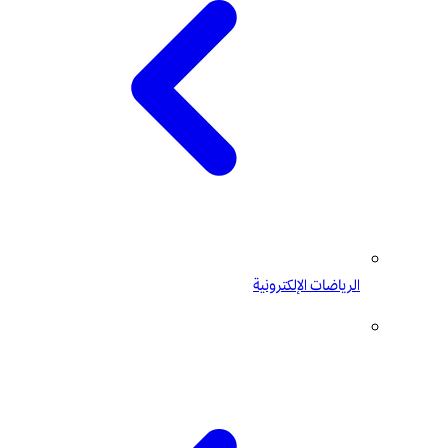
الرياضات الإلكترونية