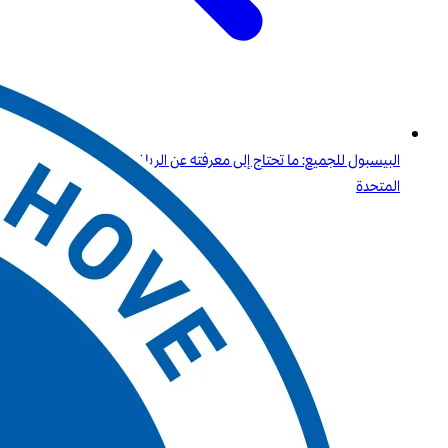
البيسبول للجميع: ما تحتاج إلى معرفته عن الرياضة الأولى في الولايات
المتحدة