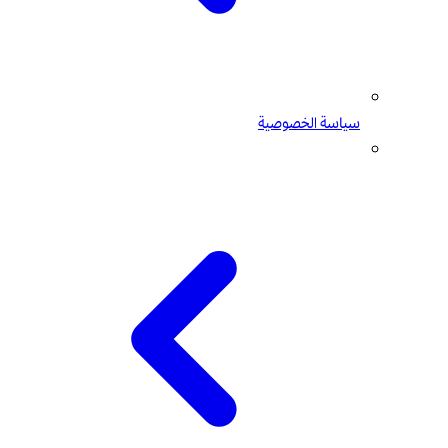
سياسة الخصوصية