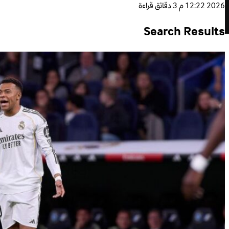
2026 12:22 م
3 دقائق قراءة
Search Results