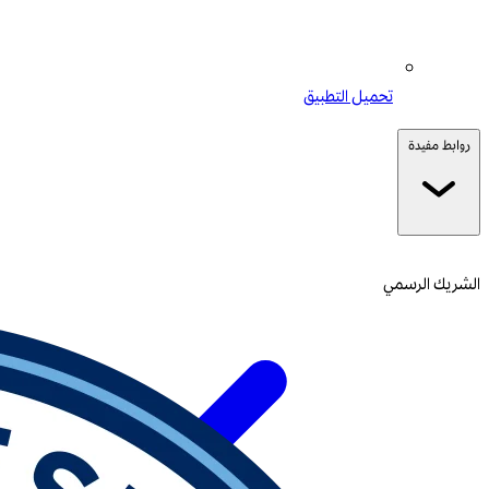
تحميل التطبيق
روابط مفيدة
الشريك الرسمي