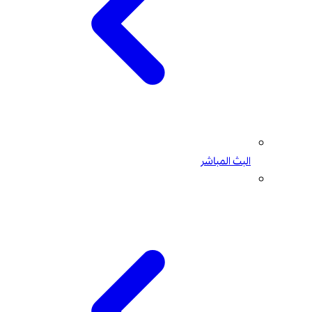
البث المباشر