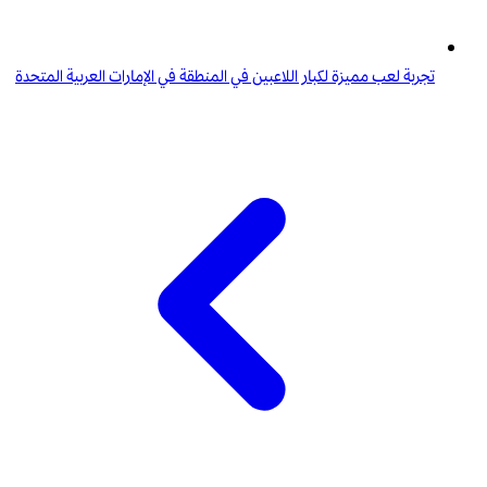
تجربة لعب مميزة لكبار اللاعبين في المنطقة في الإمارات العربية المتحدة