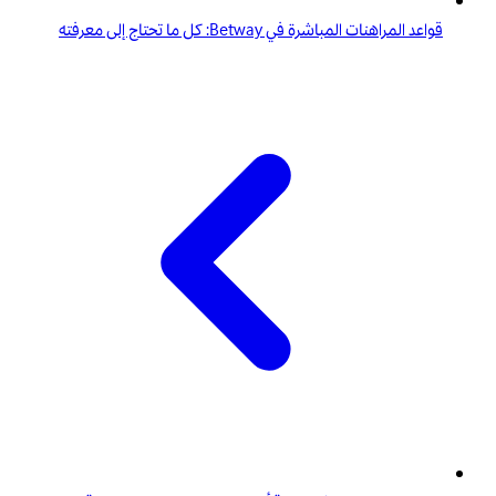
قواعد المراهنات المباشرة في Betway: كل ما تحتاج إلى معرفته