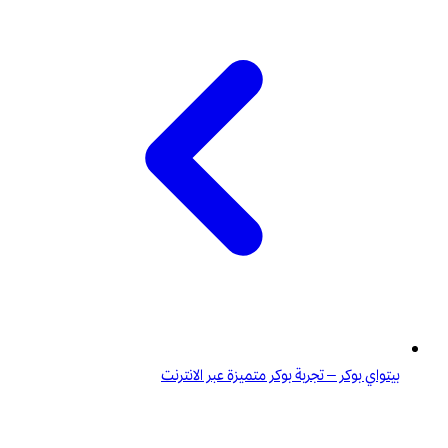
بيتواي بوكر – تجربة بوكر متميزة عبر الانترنت