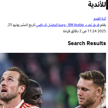
للأندية
كرة القدم
بقلم
فريق تحرير BW Arabia - وحدة التحليل الرياضي
تاريخ النشر
يونيو 25,
2025 11:24 ص
2 دقائق قراءة
Search Results