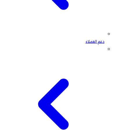
دعم العملاء