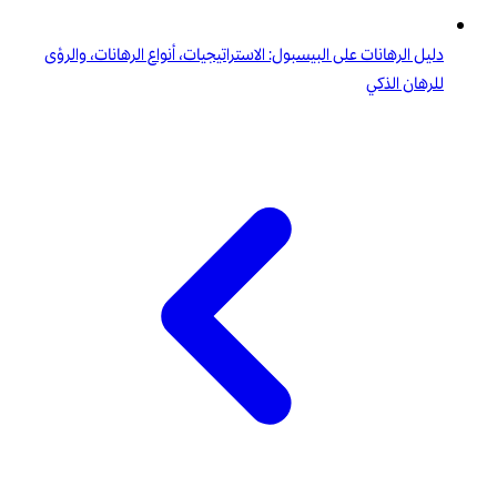
دليل الرهانات على البيسبول: الاستراتيجيات، أنواع الرهانات، والرؤى
للرهان الذكي