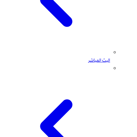
البث المباشر