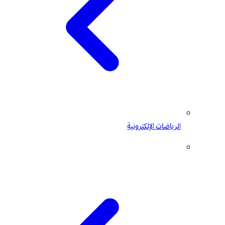
الرياضات الإلكترونية