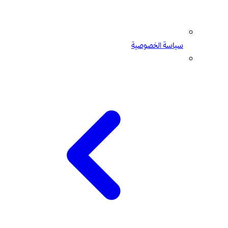
سياسة الخصوصية