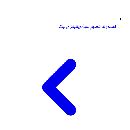
اسمح لنا بتقديم لعبة لايتنينغ روليت