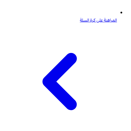
المراهنة على كرة السلة