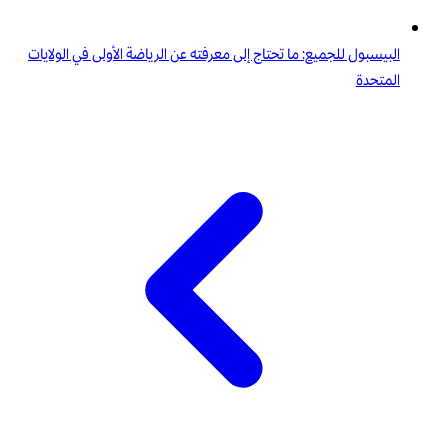
البيسبول للجميع: ما تحتاج إلى معرفته عن الرياضة الأولى في الولايات
المتحدة