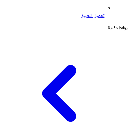
تحميل التطبيق
روابط مفيدة