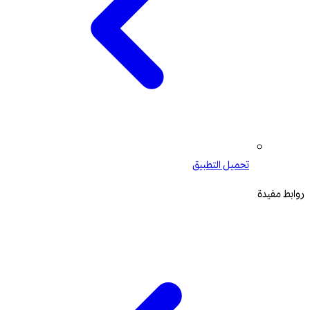
تحميل التطبيق
روابط مفيدة