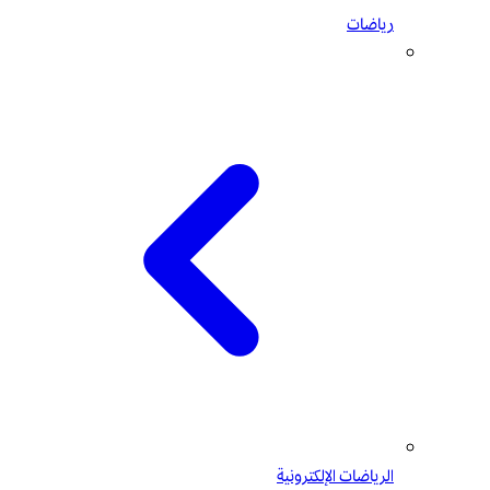
رياضات
الرياضات الإلكترونية