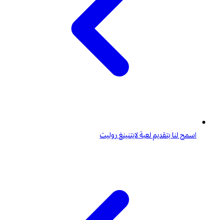
اسمح لنا بتقديم لعبة لايتنينغ روليت