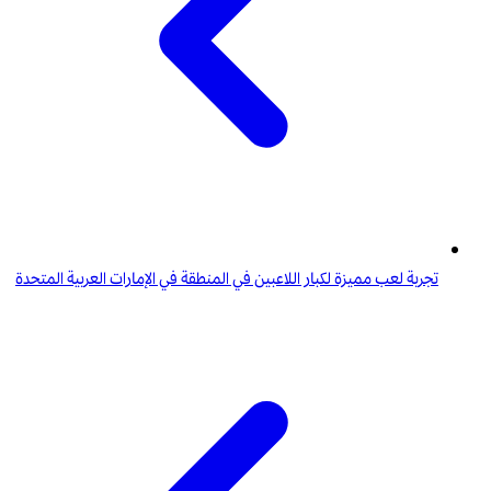
تجربة لعب مميزة لكبار اللاعبين في المنطقة في الإمارات العربية المتحدة