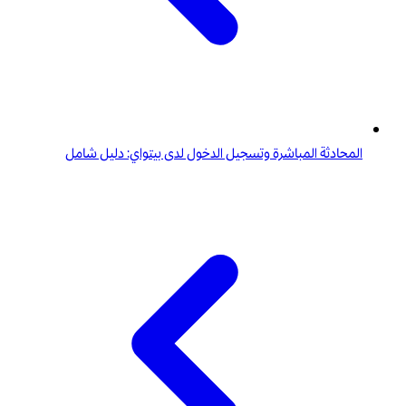
المحادثة المباشرة وتسجيل الدخول لدى بيتواي: دليل شامل