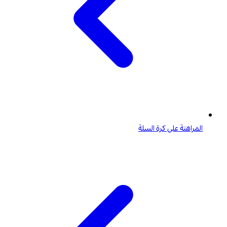
المراهنة على كرة السلة