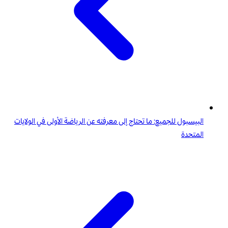
البيسبول للجميع: ما تحتاج إلى معرفته عن الرياضة الأولى في الولايات
المتحدة