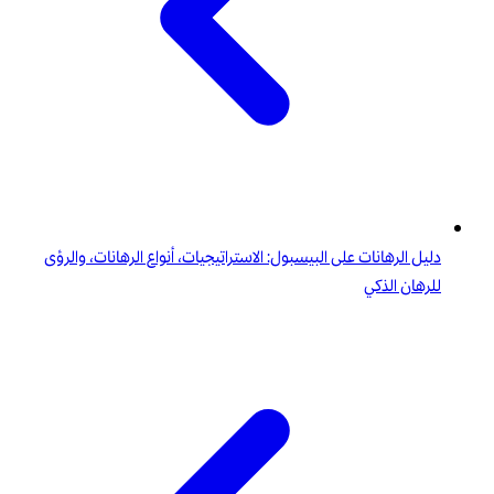
دليل الرهانات على البيسبول: الاستراتيجيات، أنواع الرهانات، والرؤى
للرهان الذكي