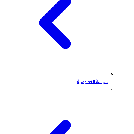
سياسة الخصوصية