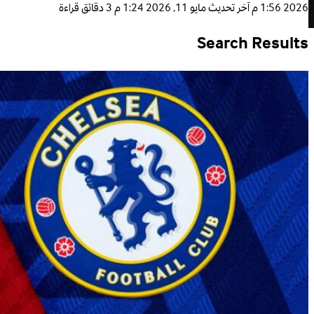
2026 1:56 م
آخر تحديث
مايو 11, 2026 1:24 م
3 دقائق قراءة
Search Results