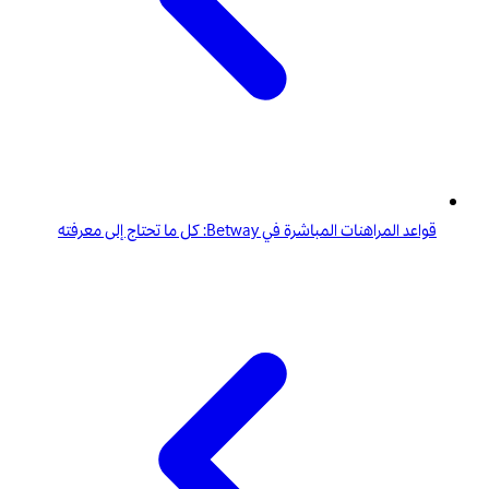
قواعد المراهنات المباشرة في Betway: كل ما تحتاج إلى معرفته