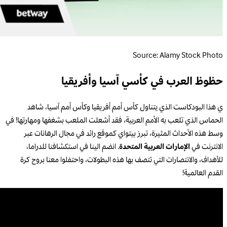
Source: Alamy Stock Photo
حظوظ العرب في كأسي آسيا وأفريقيا
ي هذا البودكاست الذي يتناول كأس أمم أفريقيا وكأس أمم آسيا، شاهد
الحماس الذي تلعب به الأمم العربية، فقد أشعلت الملعب بشغفها ومهارتها! في
وسط هذه الأحداث المثيرة، تبرز بيتواي كموقع رائد في مجال الرهانات عبر
الانترنت في
الإمارات العربية المتحدة
. انضم الينا في استكشافنا للدراما،
للأهداف، والانتصارات التي تتصف بها هذه البطولات، واحتفلوا معنا بروح كرة
القدم العالمية!