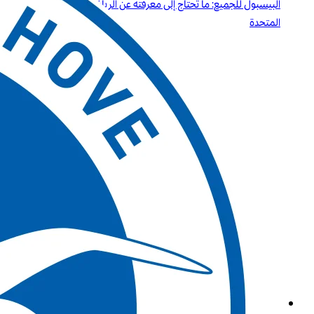
البيسبول للجميع: ما تحتاج إلى معرفته عن الرياضة الأولى في الولايات
المتحدة