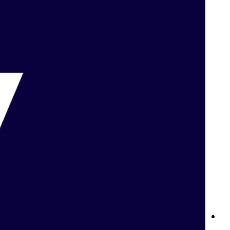
المراهنة على كرة السلة