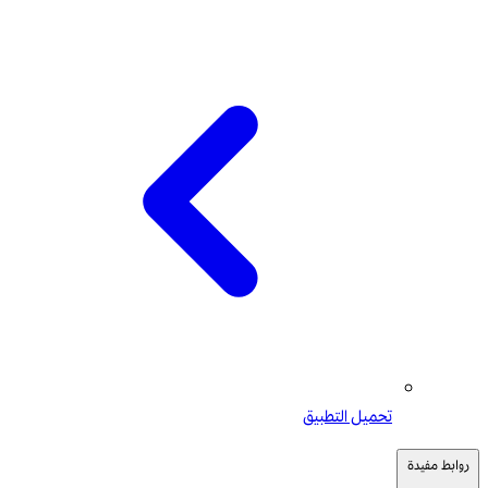
تحميل التطبيق
روابط مفيدة