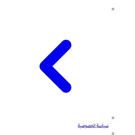
سياسة الخصوصية