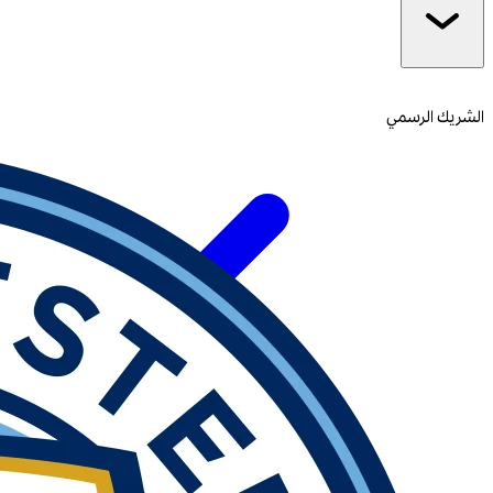
الشريك الرسمي