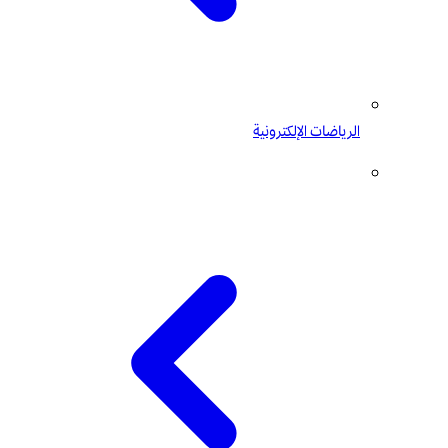
الرياضات الإلكترونية