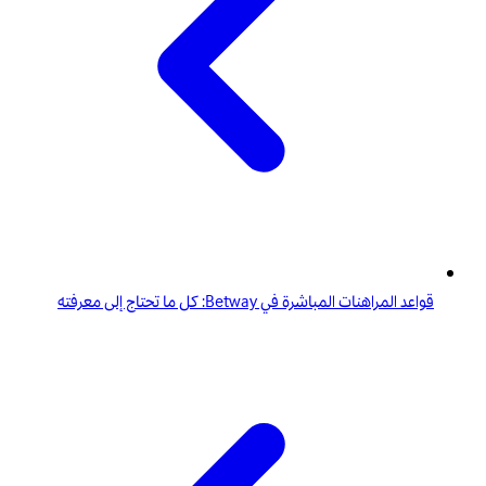
قواعد المراهنات المباشرة في Betway: كل ما تحتاج إلى معرفته