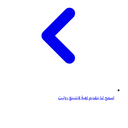
اسمح لنا بتقديم لعبة لايتنينغ روليت