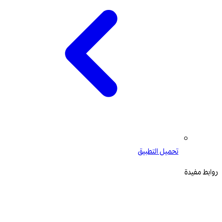
تحميل التطبيق
روابط مفيدة