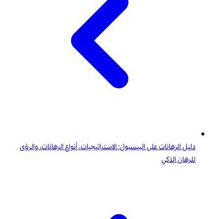
دليل الرهانات على البيسبول: الاستراتيجيات، أنواع الرهانات، والرؤى
للرهان الذكي