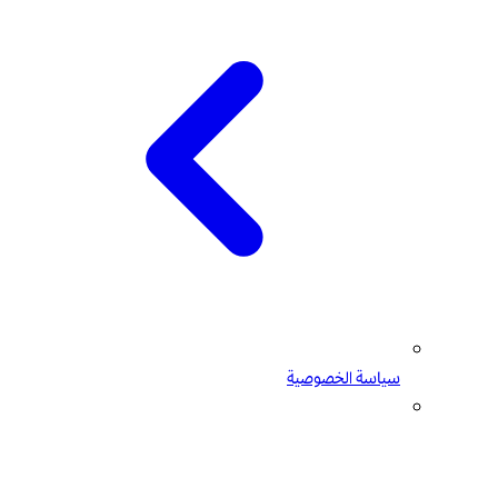
سياسة الخصوصية