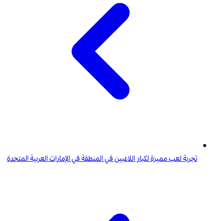
تجربة لعب مميزة لكبار اللاعبين في المنطقة في الإمارات العربية المتحدة