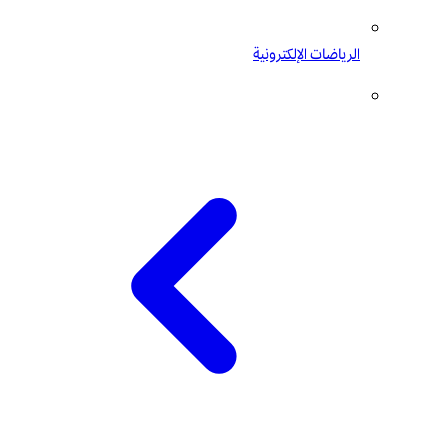
الرياضات الإلكترونية