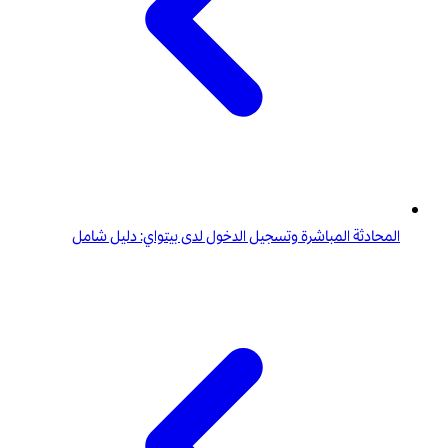
المحادثة المباشرة وتسجيل الدخول لدى بيتواي: دليل شامل