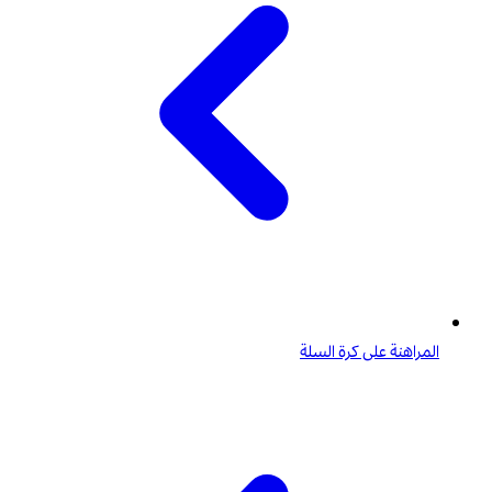
المراهنة على كرة السلة