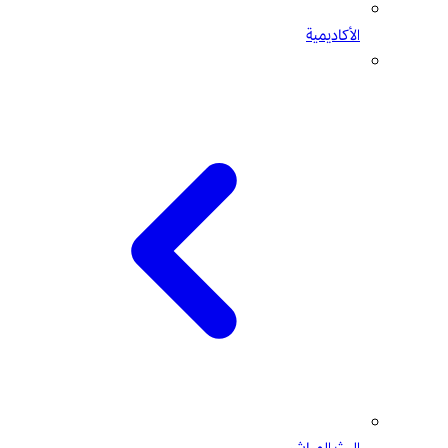
الأكاديمية