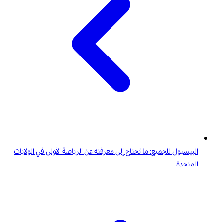
البيسبول للجميع: ما تحتاج إلى معرفته عن الرياضة الأولى في الولايات
المتحدة