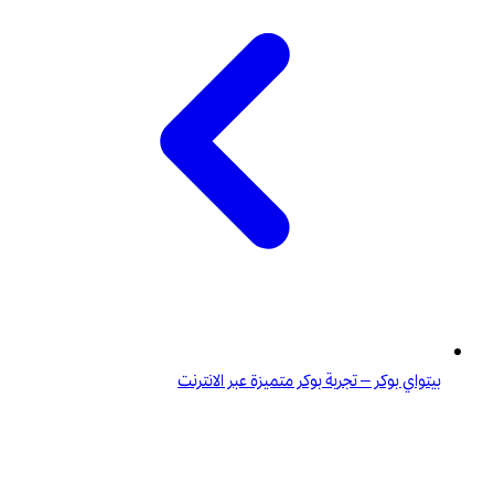
بيتواي بوكر – تجربة بوكر متميزة عبر الانترنت