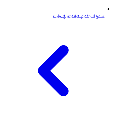
اسمح لنا بتقديم لعبة لايتنينغ روليت