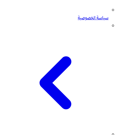
سياسة الخصوصية