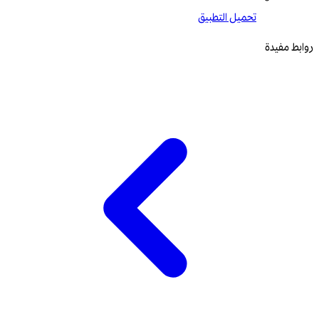
تحميل التطبيق
روابط مفيدة