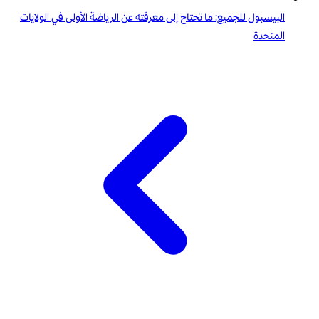
البيسبول للجميع: ما تحتاج إلى معرفته عن الرياضة الأولى في الولايات
المتحدة