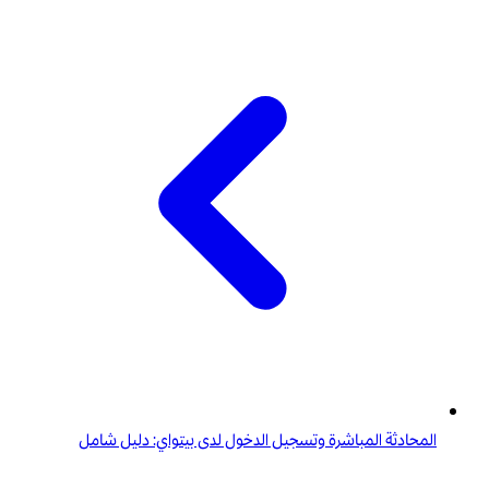
المحادثة المباشرة وتسجيل الدخول لدى بيتواي: دليل شامل