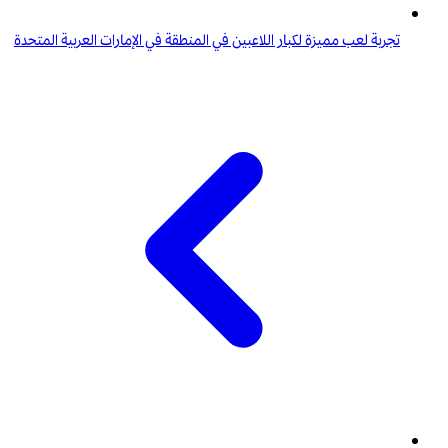
تجربة لعب مميزة لكبار اللاعبين في المنطقة في الإمارات العربية المتحدة