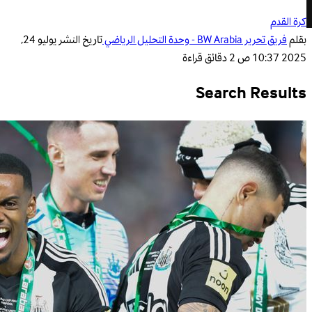
كرة القدم
بقلم
فريق تحرير BW Arabia - وحدة التحليل الرياضي
تاريخ النشر
يوليو 24,
2025 10:37 ص
2 دقائق قراءة
Search Results