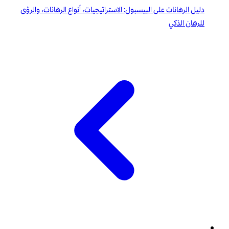
دليل الرهانات على البيسبول: الاستراتيجيات، أنواع الرهانات، والرؤى
للرهان الذكي