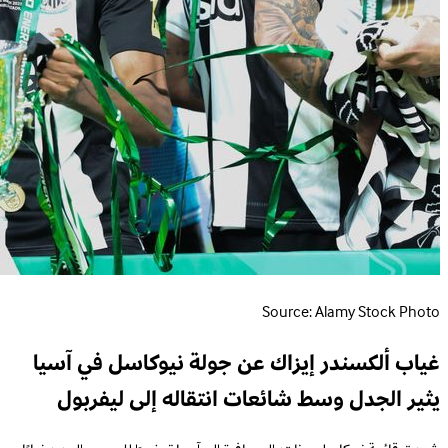
Source: Alamy Stock Photo
غياب ألكسندر إيزاك عن جولة نيوكاسل في آسيا
يثير الجدل وسط شائعات انتقاله إلى ليفربول