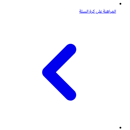
المراهنة على كرة السلة