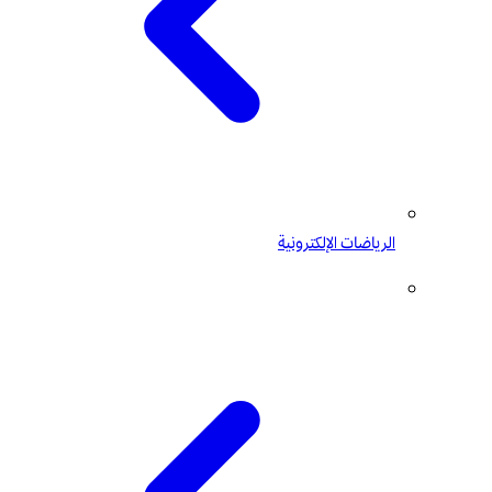
الرياضات الإلكترونية