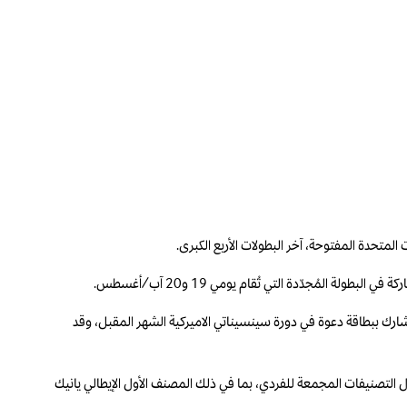
متحدة المفتوحة، آخر البطولات الأربع الكبرى.
شارك ببطاقة دعوة في دورة سينسيناتي الاميركية الشهر المقبل، وقد
التصنيفات المجمعة للفردي، بما في ذلك المصنف الأول الإيطالي يانيك