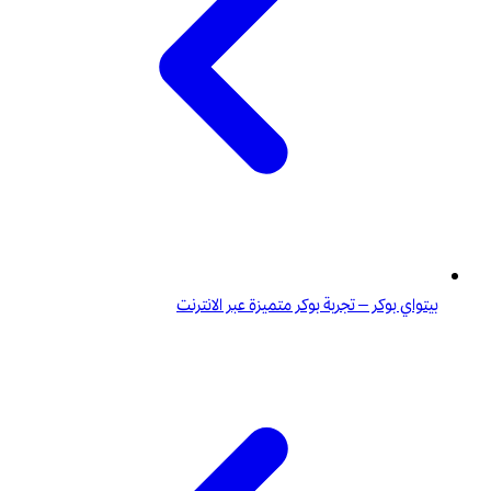
بيتواي بوكر – تجربة بوكر متميزة عبر الانترنت