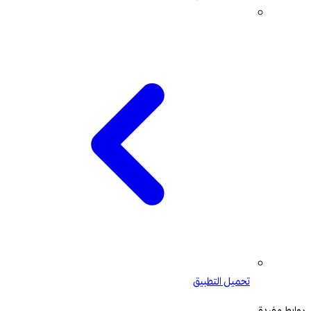
تحميل التطبيق