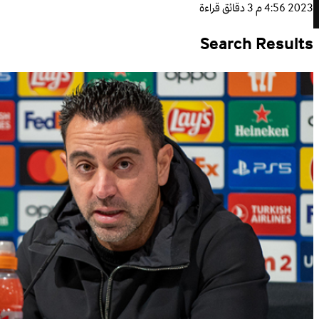
2023 4:56 م
3 دقائق قراءة
Search Results