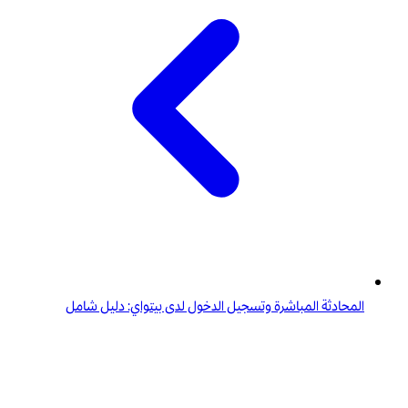
المحادثة المباشرة وتسجيل الدخول لدى بيتواي: دليل شامل