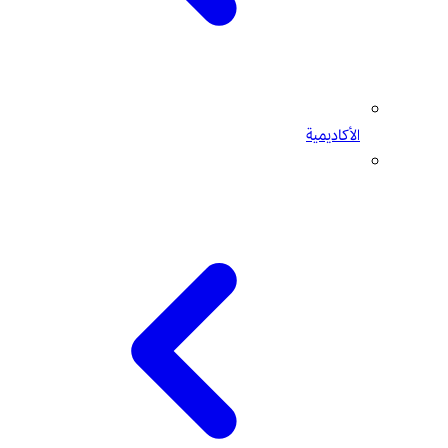
الأكاديمية