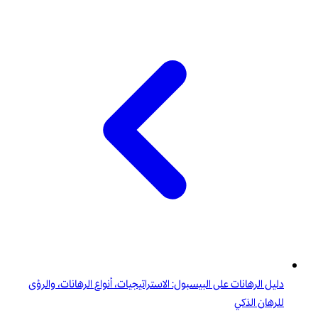
دليل الرهانات على البيسبول: الاستراتيجيات، أنواع الرهانات، والرؤى
للرهان الذكي