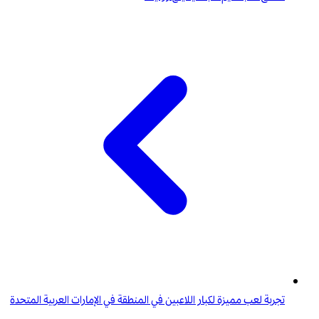
تجربة لعب مميزة لكبار اللاعبين في المنطقة في الإمارات العربية المتحدة