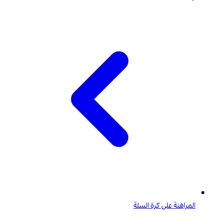
المراهنة على كرة السلة