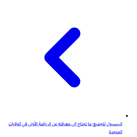
البيسبول للجميع: ما تحتاج إلى معرفته عن الرياضة الأولى في الولايات
المتحدة