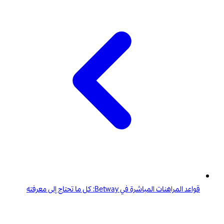
قواعد المراهنات المباشرة في Betway: كل ما تحتاج إلى معرفته