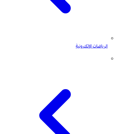
الرياضات الإلكترونية