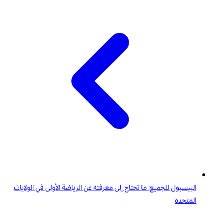
البيسبول للجميع: ما تحتاج إلى معرفته عن الرياضة الأولى في الولايات
المتحدة