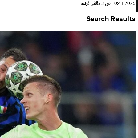
2025 10:41 ص
3 دقائق قراءة
Search Results