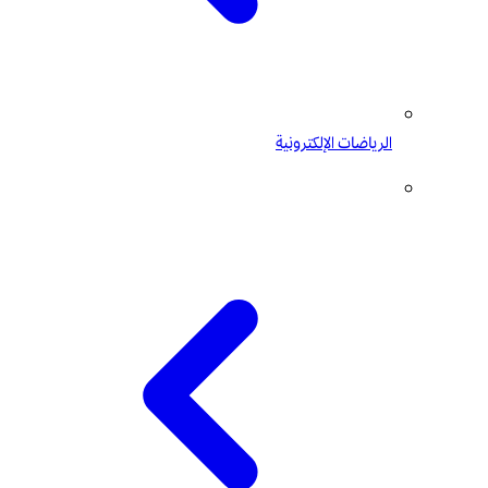
الرياضات الإلكترونية