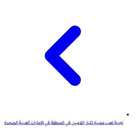
تجربة لعب مميزة لكبار اللاعبين في المنطقة في الإمارات العربية المتحدة