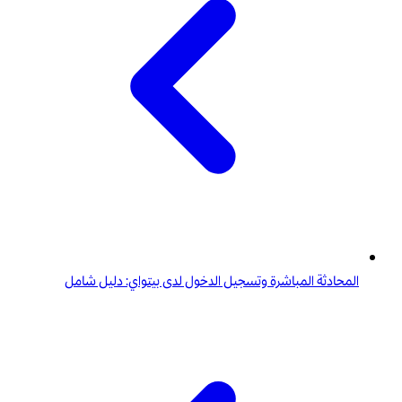
المحادثة المباشرة وتسجيل الدخول لدى بيتواي: دليل شامل