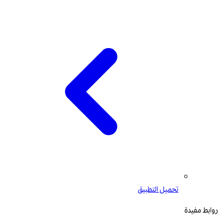
تحميل التطبيق
روابط مفيدة