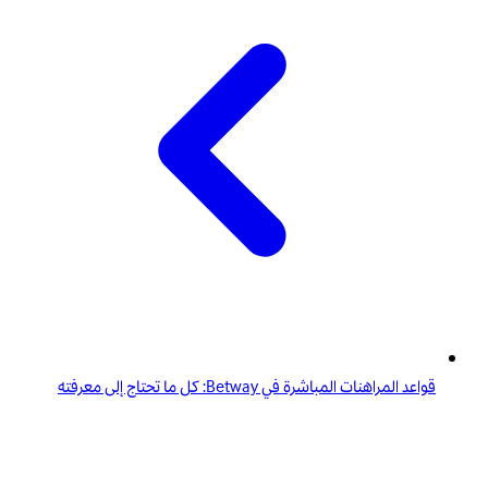
قواعد المراهنات المباشرة في Betway: كل ما تحتاج إلى معرفته