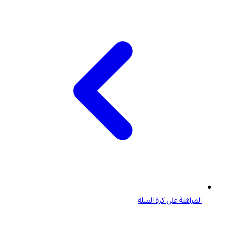
المراهنة على كرة السلة