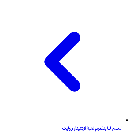
اسمح لنا بتقديم لعبة لايتنينغ روليت