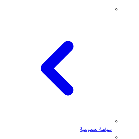
سياسة الخصوصية