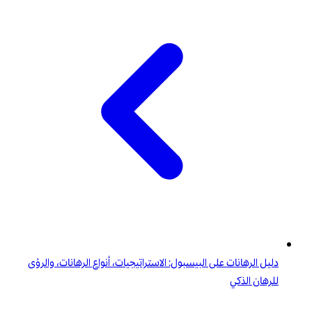
دليل الرهانات على البيسبول: الاستراتيجيات، أنواع الرهانات، والرؤى
للرهان الذكي