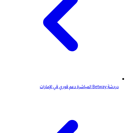
دردشة Betway المباشرة دعم فوري في الإمارات