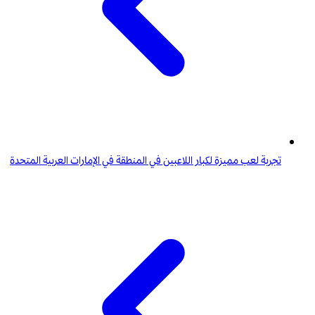
تجربة لعب مميزة لكبار اللاعبين في المنطقة في الإمارات العربية المتحدة