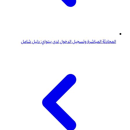
المحادثة المباشرة وتسجيل الدخول لدى بيتواي: دليل شامل