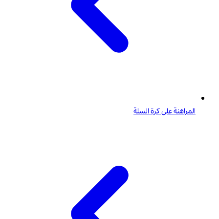
المراهنة على كرة السلة