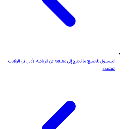
البيسبول للجميع: ما تحتاج إلى معرفته عن الرياضة الأولى في الولايات
المتحدة