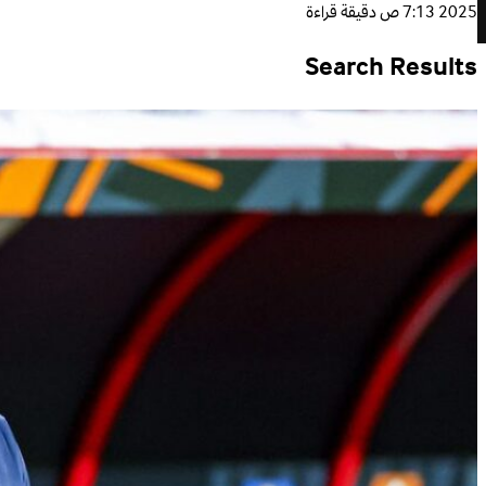
2025 7:13 ص
دقيقة قراءة
Search Results