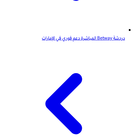
دردشة Betway المباشرة دعم فوري في الإمارات