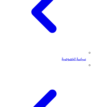
سياسة الخصوصية