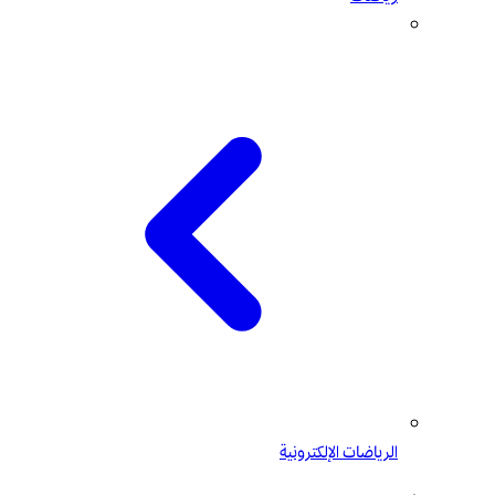
الرياضات الإلكترونية