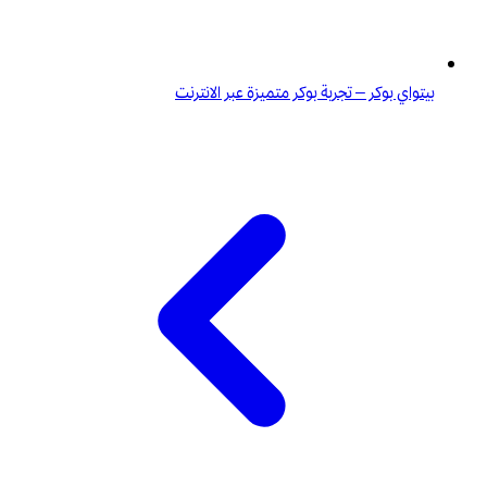
بيتواي بوكر – تجربة بوكر متميزة عبر الانترنت