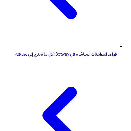
قواعد المراهنات المباشرة في Betway: كل ما تحتاج إلى معرفته