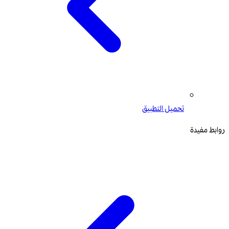
تحميل التطبيق
روابط مفيدة