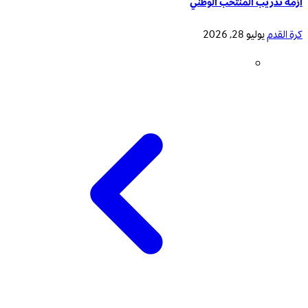
أزمة تدريب المنتخب الوطني
كرة القدم
يوليو 28, 2026