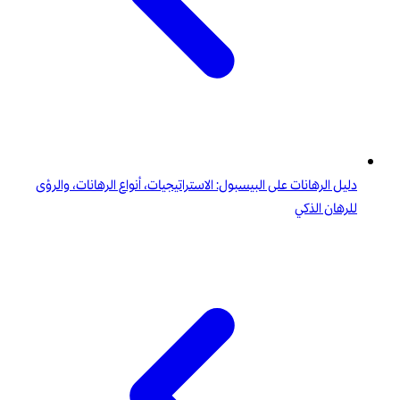
دليل الرهانات على البيسبول: الاستراتيجيات، أنواع الرهانات، والرؤى
للرهان الذكي