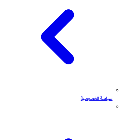
سياسة الخصوصية