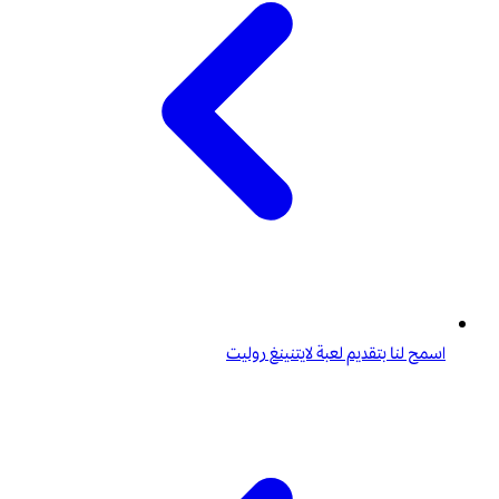
اسمح لنا بتقديم لعبة لايتنينغ روليت