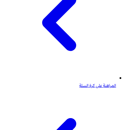
المراهنة على كرة السلة