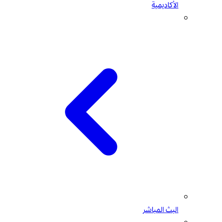
الأكاديمية
البث المباشر