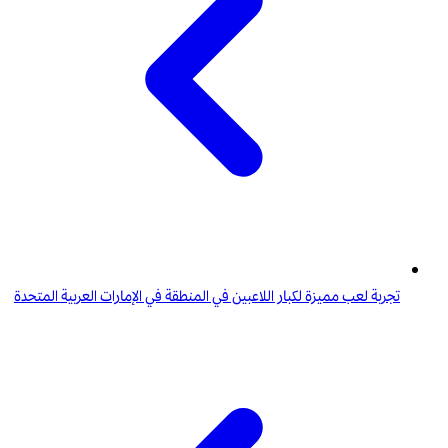
تجربة لعب مميزة لكبار اللاعبين في المنطقة في الإمارات العربية المتحدة