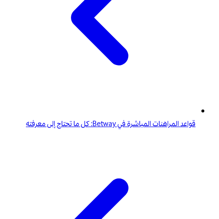
قواعد المراهنات المباشرة في Betway: كل ما تحتاج إلى معرفته