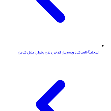
المحادثة المباشرة وتسجيل الدخول لدى بيتواي: دليل شامل