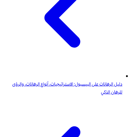
دليل الرهانات على البيسبول: الاستراتيجيات، أنواع الرهانات، والرؤى
للرهان الذكي