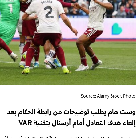
Source: Alamy Stock Photo
وست هام يطلب توضيحات من رابطة الحكام بعد
إلغاء هدف التعادل أمام أرسنال بتقنية VAR