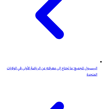
البيسبول للجميع: ما تحتاج إلى معرفته عن الرياضة الأولى في الولايات
المتحدة