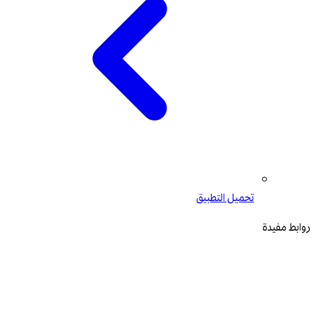
تحميل التطبيق
روابط مفيدة