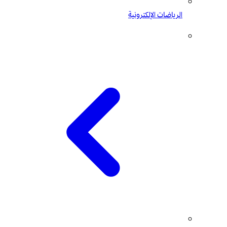
الرياضات الإلكترونية