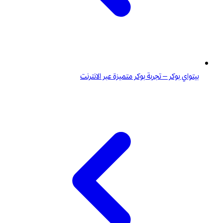
بيتواي بوكر – تجربة بوكر متميزة عبر الانترنت