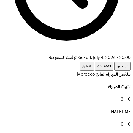
July 4, 2026 · 20:00 توقيت السعودية
Kickoff:
الملخص
التشكيلات
التعليق
ملخص المباراة
الفائز: Morocco
انتهت المباراة
0 – 3
HALFTIME
0 – 0