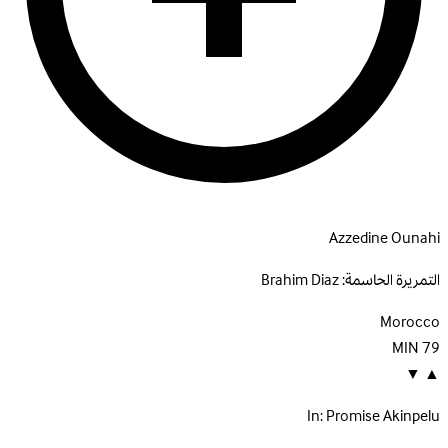
Azzedine Ounahi
التمريرة الحاسمة:
Brahim Diaz
Morocco
MIN
79
▼
▲
In:
Promise Akinpelu