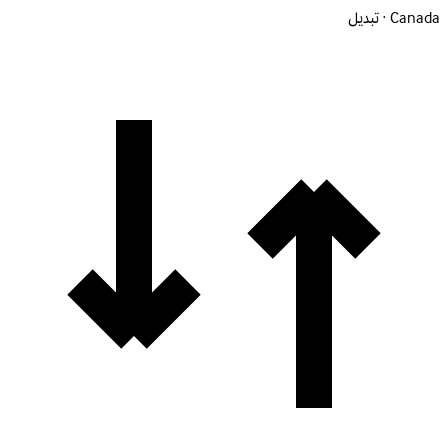
Canada · تبديل