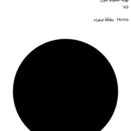
49'
Home · بطاقة صفراء