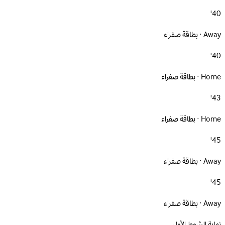
40'
Away · بطاقة صفراء
40'
Home · بطاقة صفراء
43'
Home · بطاقة صفراء
45'
Away · بطاقة صفراء
45'
Away · بطاقة صفراء
نهاية الشوط الأول