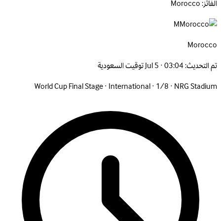
الفائز: Morocco
M
Morocco
تم التحديث:
Jul 5 · 03:04 توقيت السعودية
World Cup Final Stage
·
International
·
1/8
·
NRG Stadium