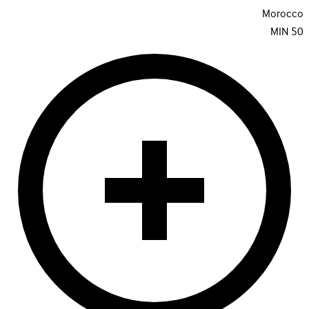
Morocco
MIN
50