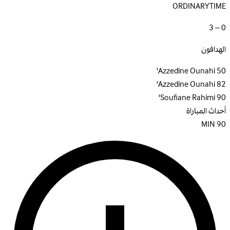
ORDINARYTIME
0 – 3
الهدافون
Azzedine Ounahi
50'
Azzedine Ounahi
82'
Soufiane Rahimi
90'
أحداث المباراة
MIN
90