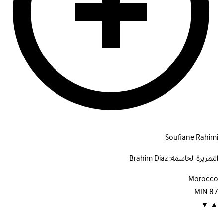
Soufiane Rahimi
التمريرة الحاسمة:
Brahim Diaz
Morocco
MIN
87
▼
▲