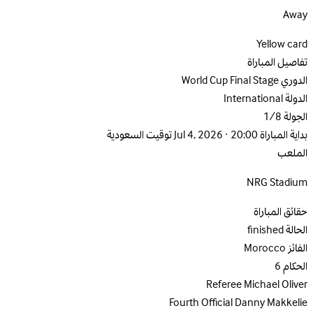
Away
Yellow card
تفاصيل المباراة
الدوري
World Cup Final Stage
الدولة
International
الجولة
1/8
بداية المباراة
Jul 4, 2026 · 20:00 توقيت السعودية
الملعب
NRG Stadium
حقائق المباراة
الحالة
finished
الفائز
Morocco
الحكام
6
Referee
Michael Oliver
Fourth Official
Danny Makkelie