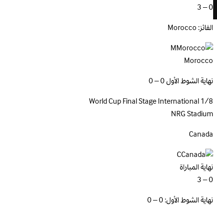
0 – 3
الفائز: Morocco
M
Morocco
نهاية الشوط الأول 0 – 0
World Cup Final Stage
International
1/8
NRG Stadium
Canada
C
نهاية المباراة
0 – 3
نهاية الشوط الأول: 0 – 0