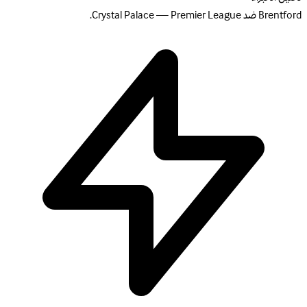
Brentford ضد Crystal Palace — Premier League.