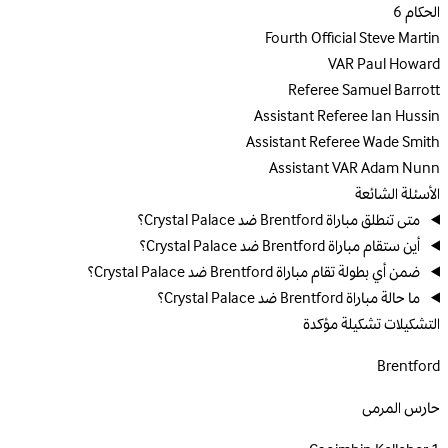
الحكام
6
Fourth Official
Steve Martin
VAR
Paul Howard
Referee
Samuel Barrott
Assistant Referee
Ian Hussin
Assistant Referee
Wade Smith
Assistant VAR
Adam Nunn
الأسئلة الشائعة
متى تنطلق مباراة Brentford ضد Crystal Palace؟
أين ستقام مباراة Brentford ضد Crystal Palace؟
ضمن أي بطولة تقام مباراة Brentford ضد Crystal Palace؟
ما حالة مباراة Brentford ضد Crystal Palace؟
التشكيلات
تشكيلة مؤكدة
Brentford
حارس المرمى