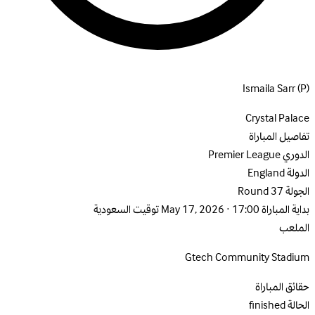
Ismaila Sarr
(P)
Crystal Palace
تفاصيل المباراة
الدوري
Premier League
الدولة
England
الجولة
Round 37
بداية المباراة
May 17, 2026 · 17:00 توقيت السعودية
الملعب
Gtech Community Stadium
حقائق المباراة
الحالة
finished