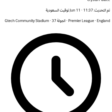
تم التحديث:
Jun 11 · 11:37 توقيت السعودية
England
·
Premier League
·
الجولة 37
·
Gtech Community Stadium