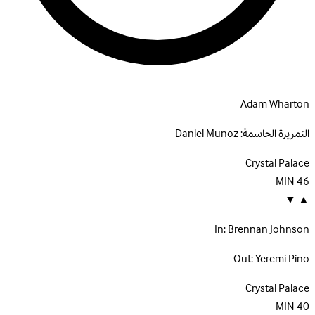
Adam Wharton
التمريرة الحاسمة:
Daniel Munoz
Crystal Palace
MIN
46
▼
▲
In:
Brennan Johnson
Out:
Yeremi Pino
Crystal Palace
MIN
40