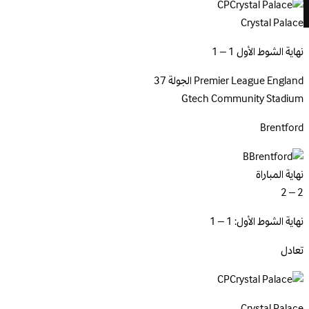
CP
Crystal Palace
نهاية الشوط الأول 1 – 1
England
Premier League
الجولة 37
Gtech Community Stadium
Brentford
B
نهاية المباراة
2 – 2
نهاية الشوط الأول: 1 – 1
تعادل
CP
Crystal
Palace