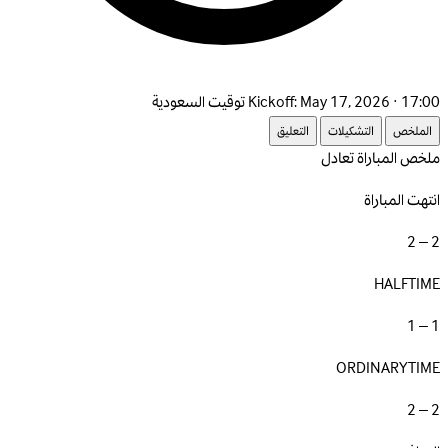
May 17, 2026 · 17:00 توقيت السعودية
Kickoff:
الملخص
التشكيلات
التعليق
ملخص المباراة
تعادل
انتهت المباراة
2 – 2
HALFTIME
1 – 1
ORDINARYTIME
2 – 2