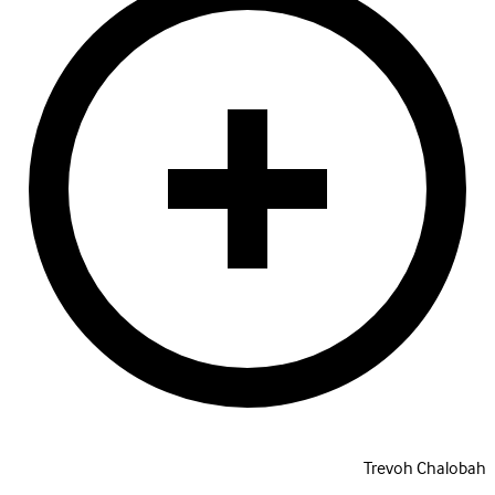
Trevoh Chalobah