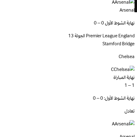
A
Arsenal
نهاية الشوط الأول 0 – 0
England
Premier League
الجولة 13
Stamford Bridge
Chelsea
C
نهاية المباراة
1 – 1
نهاية الشوط الأول: 0 – 0
تعادل
A
Arsenal