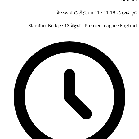
تم التحديث:
Jun 11 · 11:19 توقيت السعودية
England
·
Premier League
·
الجولة 13
·
Stamford Bridge