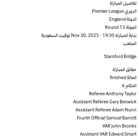
تفاصيل المباراة
الدوري
Premier League
الدولة
England
الجولة
Round 13
بداية المباراة
Nov 30, 2025 · 19:30 توقيت السعودية
الملعب
Stamford Bridge
حقائق المباراة
الحالة
finished
الحكام
6
Referee
Anthony Taylor
Assistant Referee
Gary Beswick
Assistant Referee
Adam Nunn
Fourth Official
Samuel Barrott
VAR
John Brooks
Assistant VAR
Edward Smart