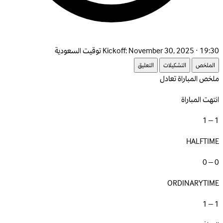
November 30, 2025 · 19:30 توقيت السعودية
Kickoff:
الملخص
التشكيلات
التعليق
ملخص المباراة
تعادل
انتهت المباراة
1 – 1
HALFTIME
0 – 0
ORDINARYTIME
1 – 1