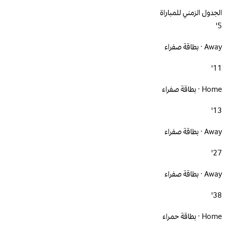
الجدول الزمني للمباراة
5'
Away · بطاقة صفراء
11'
Home · بطاقة صفراء
13'
Away · بطاقة صفراء
27'
Away · بطاقة صفراء
38'
Home · بطاقة حمراء