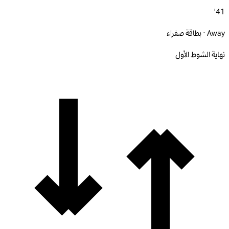
41'
Away · بطاقة صفراء
نهاية الشوط الأول