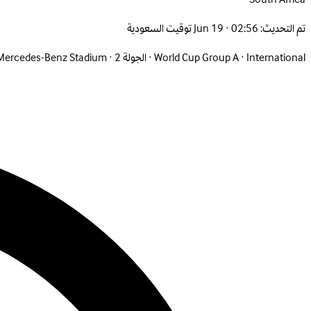
تم التحديث:
Jun 19 · 02:56 توقيت السعودية
International
·
World Cup Group A
·
الجولة 2
·
Mercedes-Benz Stadium