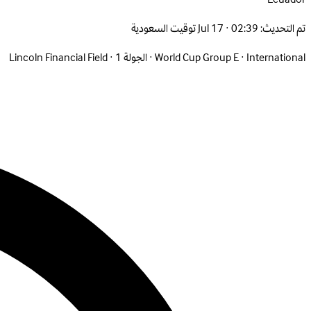
تم التحديث:
Jul 17 · 02:39 توقيت السعودية
International
·
World Cup Group E
·
الجولة 1
·
Lincoln Financial Field