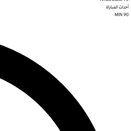
أحداث المباراة
MIN
90