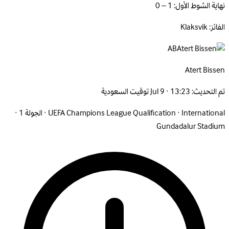
نهاية الشوط الأول: 1 – 0
الفائز: Klaksvik
AB
Atert
Bissen
تم التحديث:
Jul 9 · 13:23 توقيت السعودية
International
·
UEFA Champions League Qualification
·
الجولة 1
·
Gundadalur Stadium