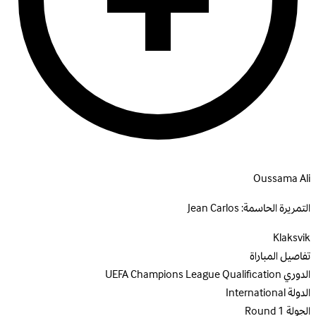
Oussama Ali
التمريرة الحاسمة:
Jean Carlos
Klaksvik
تفاصيل المباراة
الدوري
UEFA Champions League Qualification
الدولة
International
الجولة
Round 1