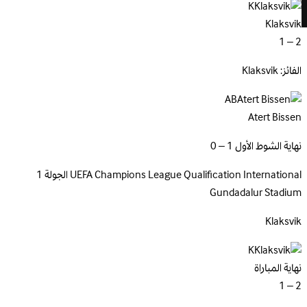
K
Klaksvik
2 – 1
الفائز: Klaksvik
AB
Atert Bissen
نهاية الشوط الأول 1 – 0
International
UEFA Champions League Qualification
الجولة 1
Gundadalur Stadium
Klaksvik
K
نهاية المباراة
2 – 1