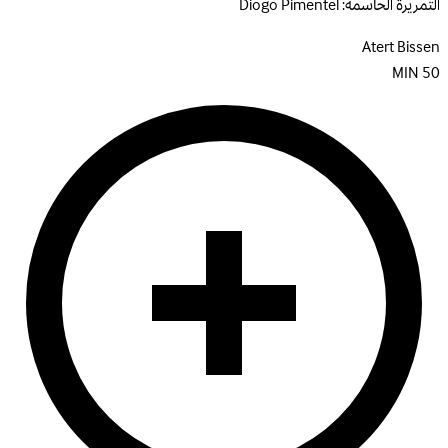
التمريرة الحاسمة:
Diogo Pimentel
Atert Bissen
MIN
50