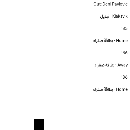
Out:
Deni Pavlovic
Klaksvik · تبديل
85'
Home · بطاقة صفراء
86'
Away · بطاقة صفراء
86'
Home · بطاقة صفراء