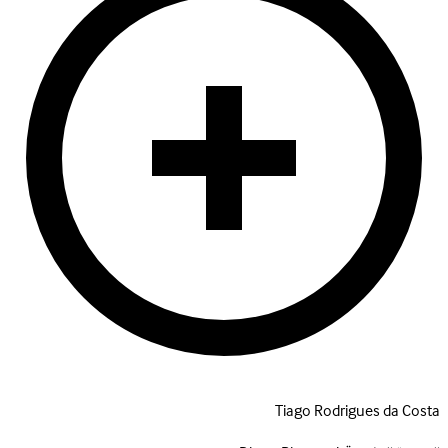
Tiago Rodrigues da Costa