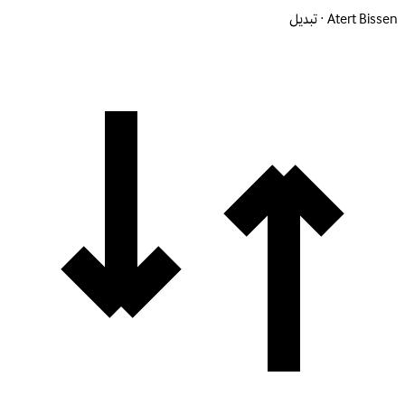
Atert Bissen · تبديل