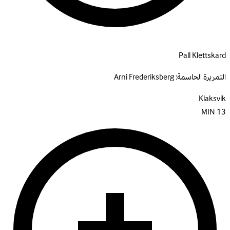
Pall Klettskard
التمريرة الحاسمة:
Arni Frederiksberg
Klaksvik
MIN
13