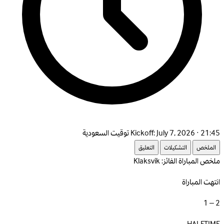
July 7, 2026 · 21:45 توقيت السعودية
Kickoff:
الملخص
التشكيلات
التعليق
ملخص المباراة
الفائز: Klaksvik
انتهت المباراة
2 – 1