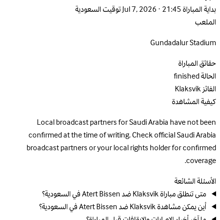
بداية المباراة
Jul 7, 2026 · 21:45 توقيت السعودية
الملعب
Gundadalur Stadium
حقائق المباراة
الحالة
finished
الفائز
Klaksvik
كيفية المشاهدة
Local broadcast partners for Saudi Arabia have not been
confirmed at the time of writing. Check official Saudi Arabia
broadcast partners or your local rights holder for confirmed
coverage.
الأسئلة الشائعة
متى تنطلق مباراة Klaksvik ضد Atert Bissen في السعودية؟
أين يمكن مشاهدة Klaksvik ضد Atert Bissen في السعودية؟
ما آخر أخبار الإصابات والإيقافات قبل المباراة؟