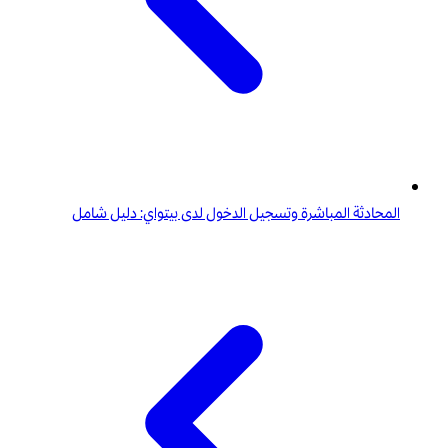
المحادثة المباشرة وتسجيل الدخول لدى بيتواي: دليل شامل