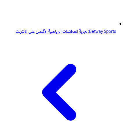
Betway Sports: تجربة المراهنات الرياضية الأفضل على الإنترنت