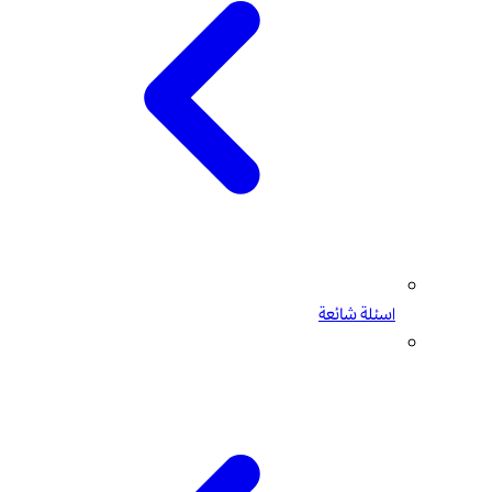
اسئلة شائعة