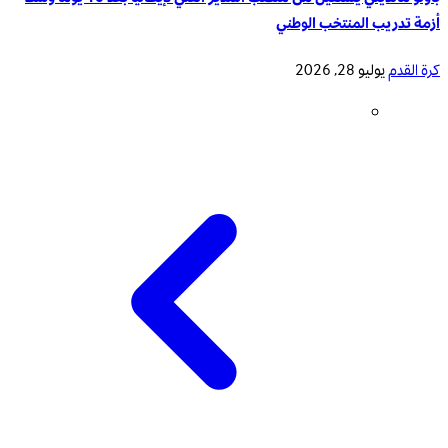
أزمة تدريب المنتخب الوطني
كرة القدم
يوليو 28, 2026