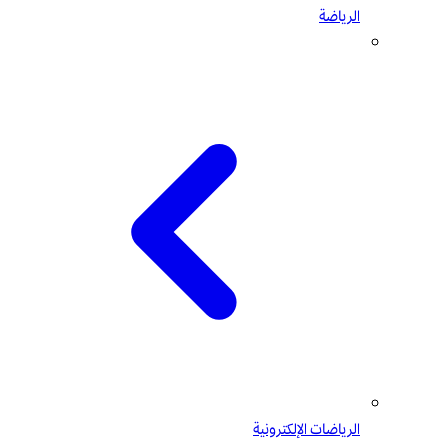
الرياضة
الرياضات الإلكترونية