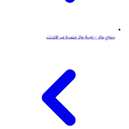
بيتواي بوكر – تجربة بوكر متميزة عبر الانترنت