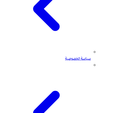
سياسة الخصوصية