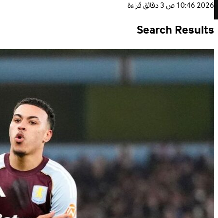
2026 10:46 ص
3 دقائق قراءة
Search Results