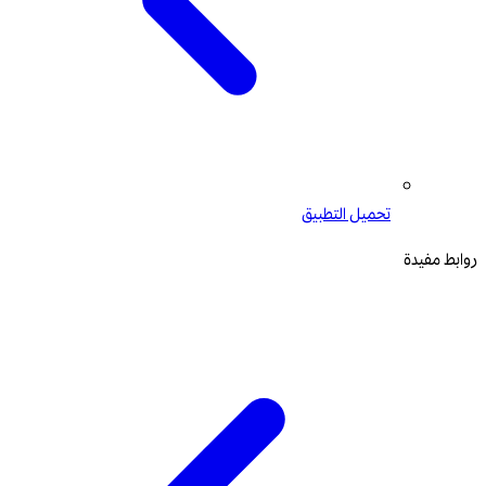
تحميل التطبيق
روابط مفيدة