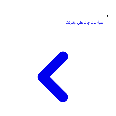
لعبة بلاك جاك على الإنترنت