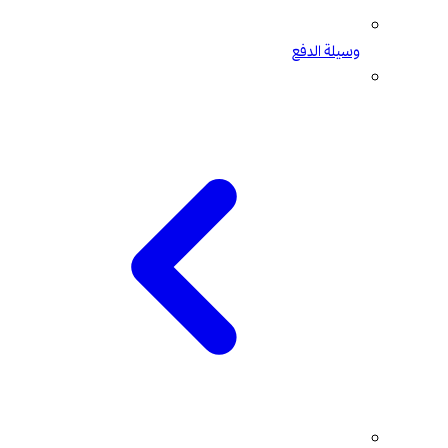
وسيلة الدفع