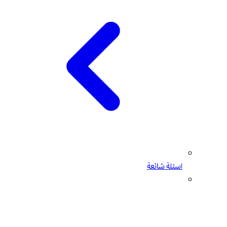
اسئلة شائعة