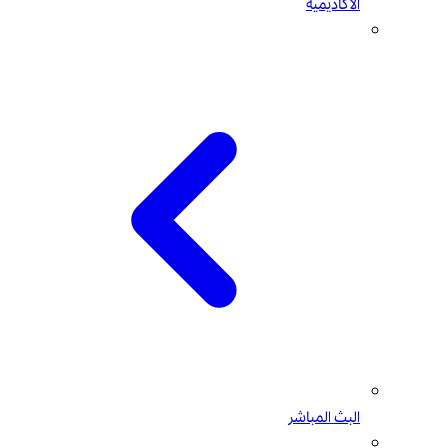
الأكاديمية
البث المباشر