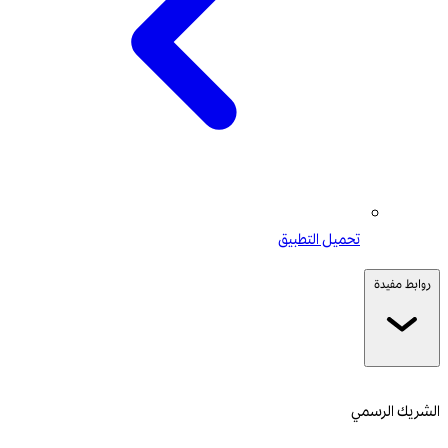
تحميل التطبيق
روابط مفيدة
الشريك الرسمي