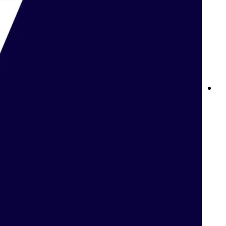
لعبة بلاك جاك على الإنترنت