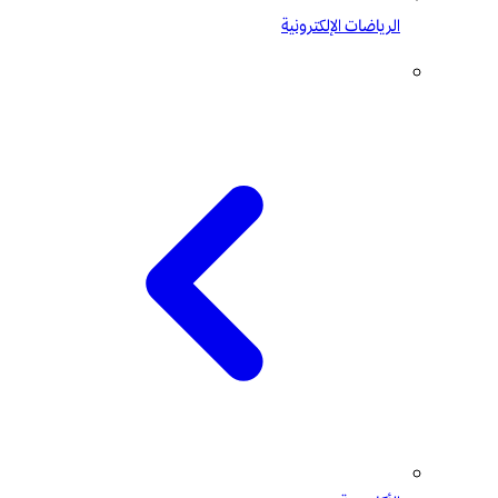
الرياضات الإلكترونية