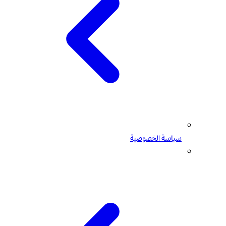
سياسة الخصوصية