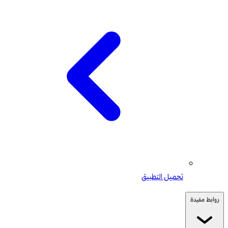
تحميل التطبيق
روابط مفيدة