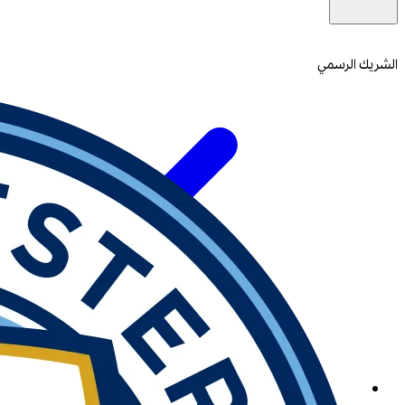
الشريك الرسمي