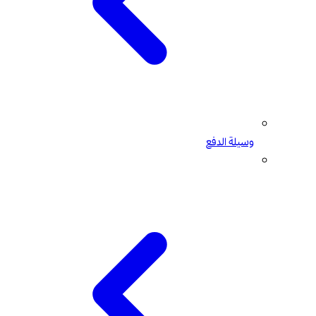
وسيلة الدفع