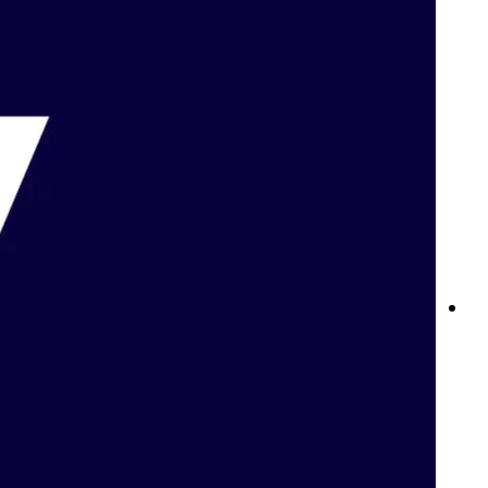
لعبة بلاك جاك على الإنترنت