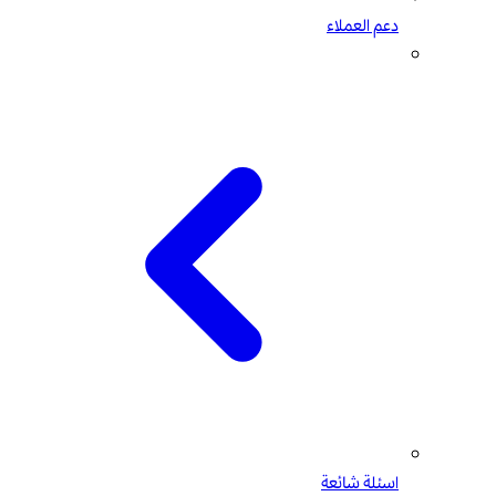
دعم العملاء
اسئلة شائعة