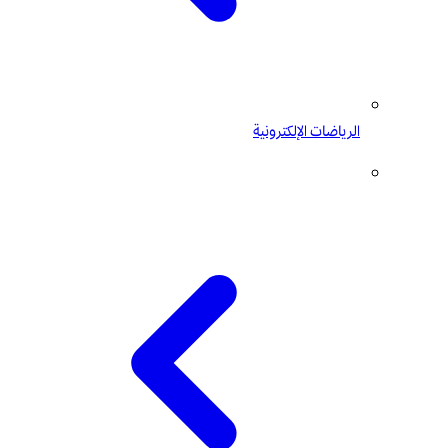
الرياضات الإلكترونية