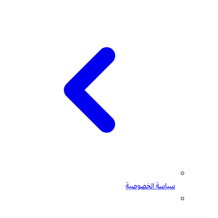
سياسة الخصوصية