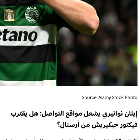
Source: Alamy Stock Photo
إيثان نوانيري يشعل مواقع التواصل: هل يقترب
فيكتور جيكيريش من أرسنال؟