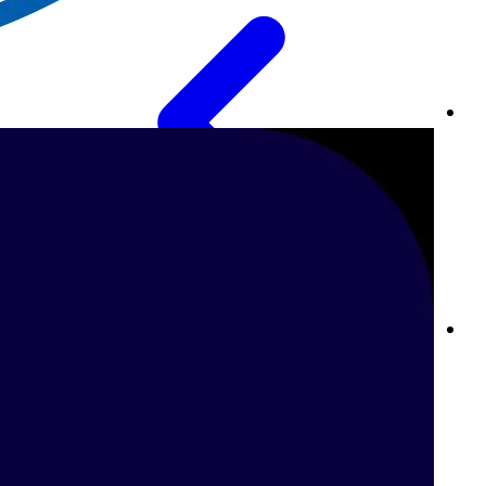
Betway Sports: تجربة المراهنات الرياضية الأفضل على الإنترنت