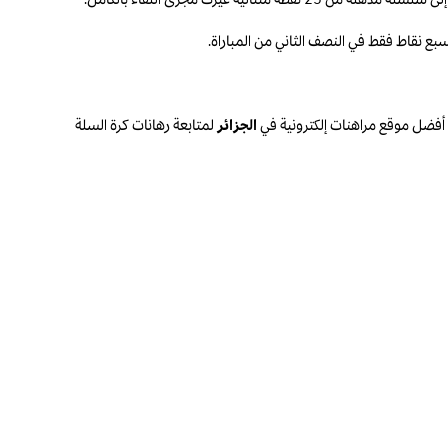
 أفضل موقع مراهنات إلكترونية في
الجزائر
لمتابعة رهانات كرة السلة