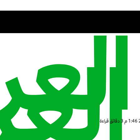
3 دقائق قراءة