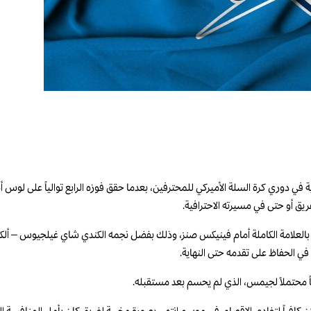
ق أو حتى في مسيرته الاحترافية.
 في الحفاظ على تقدمه حتى النهاية.
اً محتملاً لجيمس، الذي لم يحسم بعد مستقبله.